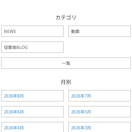
カテゴリ
NEWS
動画
従業員BLOG
一覧
月別
2026年8月
2026年7月
2026年6月
2026年5月
2026年4月
2026年3月