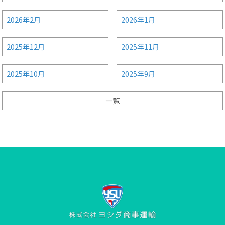
2026年2月
2026年1月
2025年12月
2025年11月
2025年10月
2025年9月
一覧