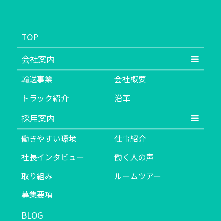
TOP
会社案内
輸送事業
会社概要
トラック紹介
沿革
採用案内
働きやすい環境
仕事紹介
社長インタビュー
働く人の声
取り組み
ルームツアー
募集要項
BLOG