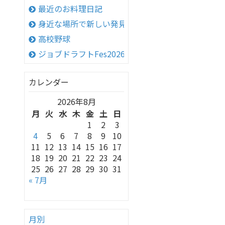
最近のお料理日記
身近な場所で新しい発見！
高校野球
ジョブドラフトFes2026 in 神戸
カレンダー
2026年8月
月
火
水
木
金
土
日
1
2
3
4
5
6
7
8
9
10
11
12
13
14
15
16
17
18
19
20
21
22
23
24
25
26
27
28
29
30
31
« 7月
月別