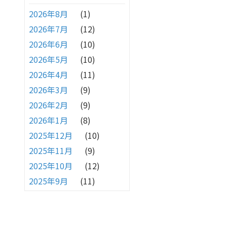
2026年8月
(1)
2026年7月
(12)
2026年6月
(10)
2026年5月
(10)
2026年4月
(11)
2026年3月
(9)
2026年2月
(9)
2026年1月
(8)
2025年12月
(10)
2025年11月
(9)
2025年10月
(12)
2025年9月
(11)