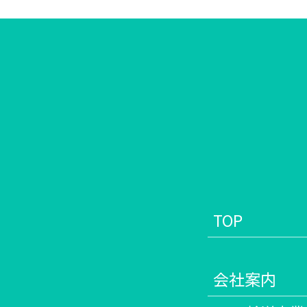
TOP
会社案内