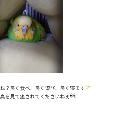
ね？良く食べ、良く遊び、良く寝ます
真を見て癒されてくださいねぇ