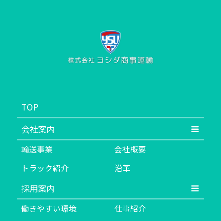
TOP
会社案内
輸送事業
会社概要
トラック紹介
沿革
採用案内
働きやすい環境
仕事紹介