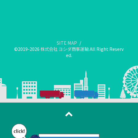
SITE MAP
©2019-2026
株式会社 ヨシダ商事運輸
All Right Reserv
ed.