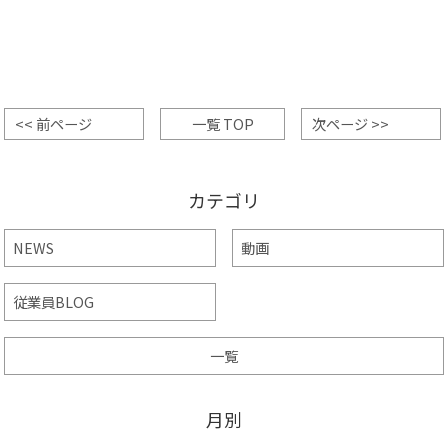
<< 前ページ
一覧 TOP
次ページ >>
カテゴリ
NEWS
動画
従業員BLOG
一覧
月別