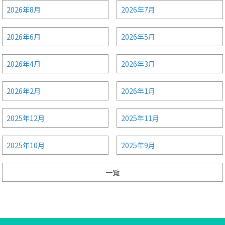
2026年8月
2026年7月
2026年6月
2026年5月
2026年4月
2026年3月
2026年2月
2026年1月
2025年12月
2025年11月
2025年10月
2025年9月
一覧