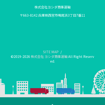
株式会社ヨシダ商事運輸
〒663-8142 兵庫県西宮市鳴尾浜3丁目7番11
SITE MAP
©2019-2026
株式会社 ヨシダ商事運輸
All Right Reserv
ed.