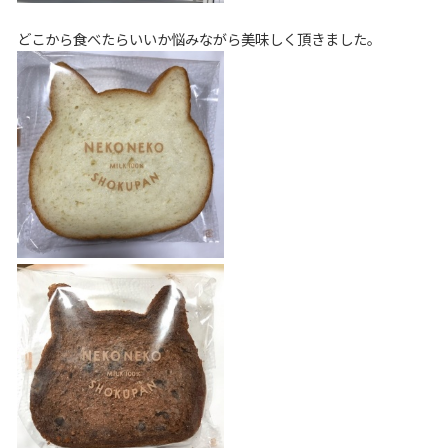
どこから食べたらいいか悩みながら美味しく頂きました。