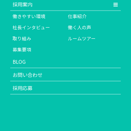
採用案内
働きやすい環境
仕事紹介
社長インタビュー
働く人の声
取り組み
ルームツアー
募集要項
BLOG
お問い合わせ
採用応募