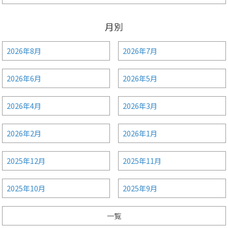
月別
2026年8月
2026年7月
2026年6月
2026年5月
2026年4月
2026年3月
2026年2月
2026年1月
2025年12月
2025年11月
2025年10月
2025年9月
一覧