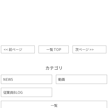
<< 前ページ
一覧 TOP
次ページ >>
カテゴリ
NEWS
動画
従業員BLOG
一覧