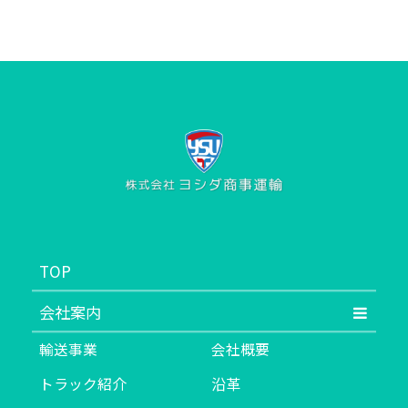
TOP
会社案内
輸送事業
会社概要
トラック紹介
沿革