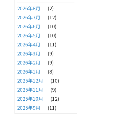
2026年8月
(2)
2026年7月
(12)
2026年6月
(10)
2026年5月
(10)
2026年4月
(11)
2026年3月
(9)
2026年2月
(9)
2026年1月
(8)
2025年12月
(10)
2025年11月
(9)
2025年10月
(12)
2025年9月
(11)