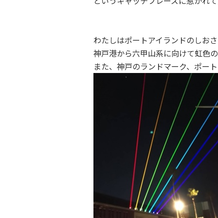
というキャッチフレーズに惹かれて
わたしはポートアイランドのしおさ
神戸港から六甲山系に向けて虹色の
また、神戸のランドマーク、ポート