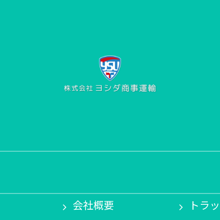
会社概要
トラッ