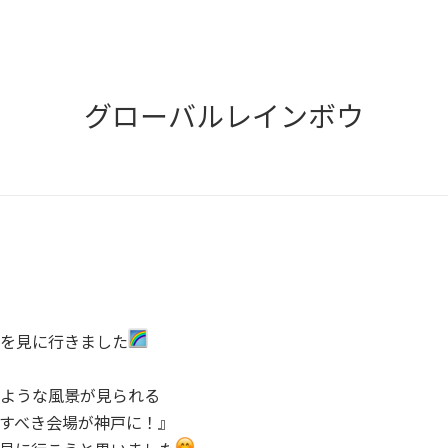
グローバルレインボウ
を見に行きました
ような風景が見られる
すべき会場が神戸に！』