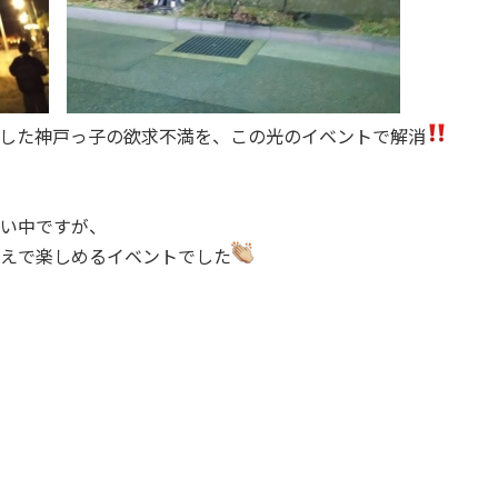
した神戸っ子の欲求不満を、この光のイベントで解消
い中ですが、
えで楽しめるイベントでした