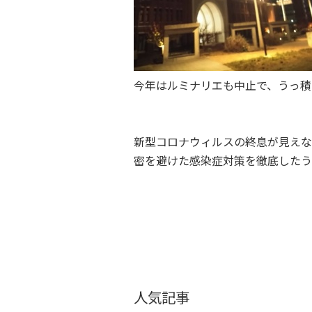
今年はルミナリエも中止で、うっ積
新型コロナウィルスの終息が見えな
密を避けた感染症対策を徹底したう
人気記事