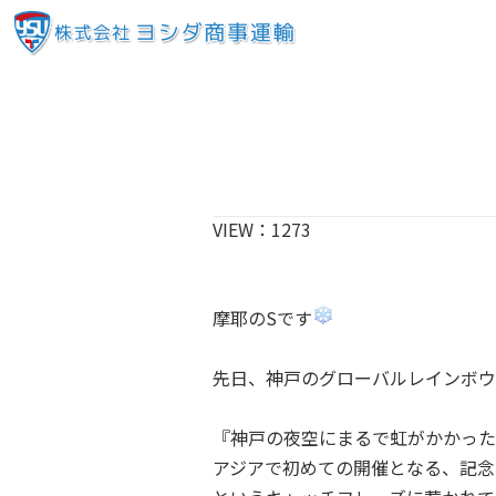
VIEW：
1273
摩耶のSです
先日、神戸のグローバルレインボウ
『神戸の夜空にまるで虹がかかった
アジアで初めての開催となる、記念