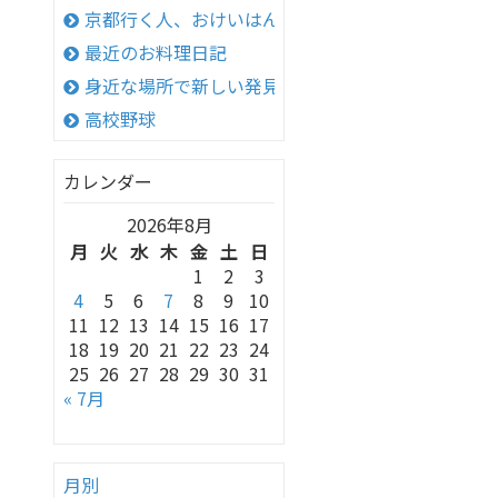
京都行く人、おけいはん
最近のお料理日記
身近な場所で新しい発見！
高校野球
カレンダー
2026年8月
月
火
水
木
金
土
日
1
2
3
4
5
6
7
8
9
10
11
12
13
14
15
16
17
18
19
20
21
22
23
24
25
26
27
28
29
30
31
« 7月
月別