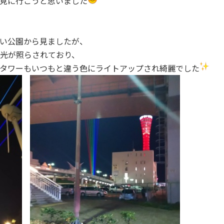
見に行こうと思いました
い公園から見ましたが、
光が照らされており、
タワーもいつもと違う色にライトアップされ綺麗でした