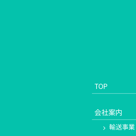
TOP
会社案内
輸送事業