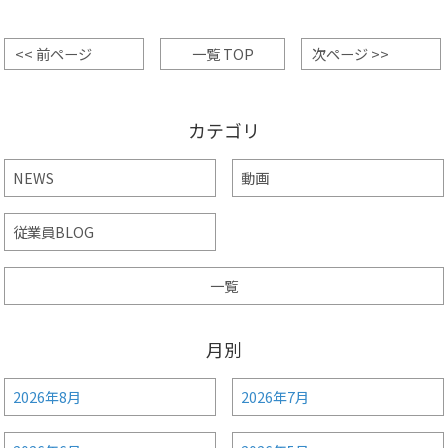
<< 前ページ
一覧 TOP
次ページ >>
カテゴリ
NEWS
動画
従業員BLOG
一覧
月別
2026年8月
2026年7月