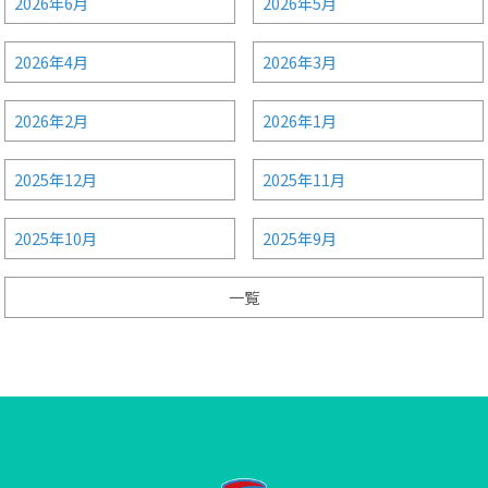
2026年6月
2026年5月
2026年4月
2026年3月
2026年2月
2026年1月
2025年12月
2025年11月
2025年10月
2025年9月
一覧