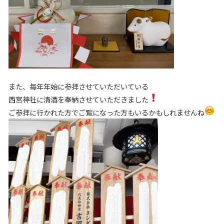
また、毎年年始に参拝させていただいている
西宮神社に清酒を奉納させていただきました
ご参拝に行かれた方でご覧になった方もいるかもしれませんね