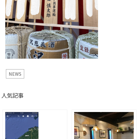
NEWS
人気記事