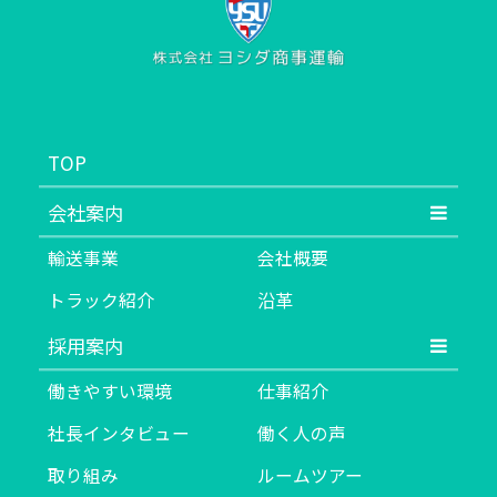
TOP
会社案内
輸送事業
会社概要
トラック紹介
沿革
採用案内
働きやすい環境
仕事紹介
社長インタビュー
働く人の声
取り組み
ルームツアー