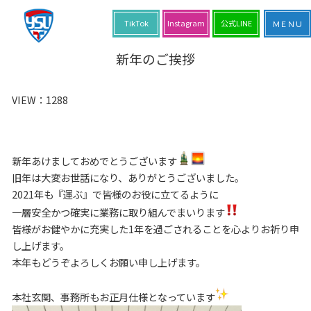
TikTok
Instagram
公式LINE
新年のご挨拶
VIEW：
1288
新年あけましておめでとうございます
旧年は大変お世話になり、ありがとうございました。
2021年も『運ぶ』で皆様のお役に立てるように
一層安全かつ確実に業務に取り組んでまいります
皆様がお健やかに充実した1年を過ごされることを心よりお祈り申
し上げます。
本年もどうぞよろしくお願い申し上げます。
本社玄関、事務所もお正月仕様となっています