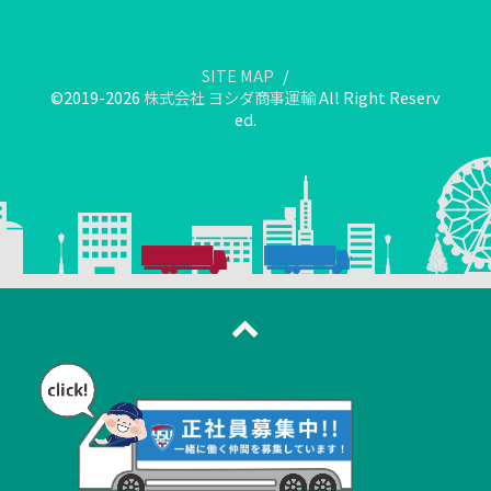
SITE MAP
©2019-2026
株式会社 ヨシダ商事運輸
All Right Reserv
ed.