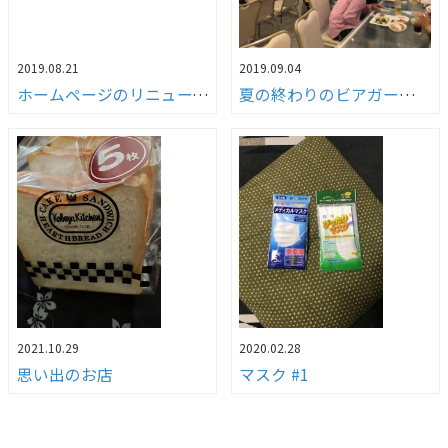
2019.08.21
2019.09.04
ホームページのリニューアルについて
夏の終わりのビアガーデン（笑）
2021.10.29
2020.02.28
思い出のお店
マスク #1