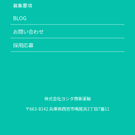
募集要項
BLOG
お問い合わせ
採用応募
株式会社ヨシダ商事運輸
〒663-8142 兵庫県西宮市鳴尾浜3丁目7番11