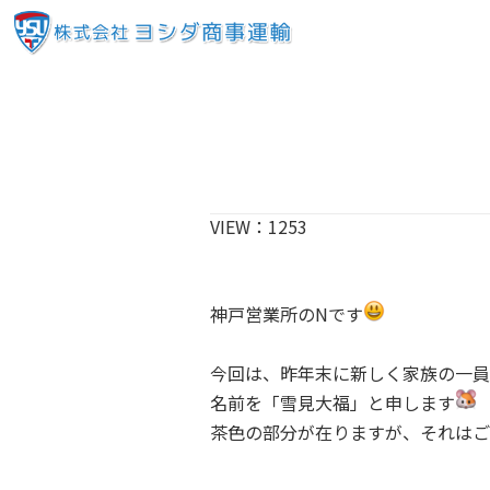
VIEW：
1253
神戸営業所のNです
今回は、昨年末に新しく家族の一員
名前を「雪見大福」と申します
茶色の部分が在りますが、それはご