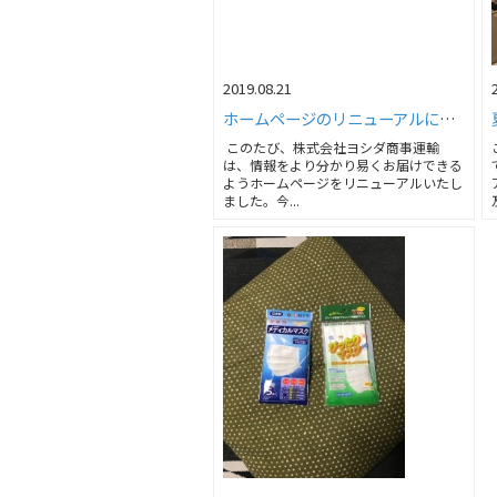
2019.08.21
ホームページのリニューアルについて
このたび、株式会社ヨシダ商事運輸
は、情報をより分かり易くお届けできる
ようホームページをリニューアルいたし
ました。今...