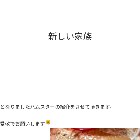
新しい家族
となりましたハムスターの紹介をさせて頂きます。
愛敬でお願いします