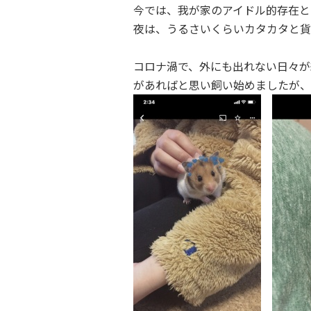
今では、我が家のアイドル的存在と
夜は、うるさいくらいカタカタと貨
コロナ渦で、外にも出れない日々が
があればと思い飼い始めましたが、