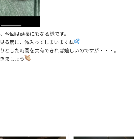
、今回は延長にもなる様です。
見る度に、滅入ってしまいますね
りとした時間を共有できれば嬉しいのですが・・・。
きましょう