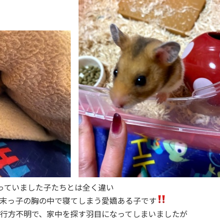
っていました子たちとは全く違い
末っ子の胸の中で寝てしまう愛嬌ある子です
行方不明で、家中を探す羽目になってしまいましたが