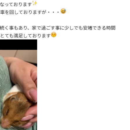
なっております
車を回しておりますが・・・
続く事もあり、家で過ごす事に少しでも安堵できる時間
とても満足しております