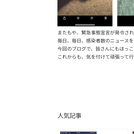
またもや、緊急事態宣言が発令され
毎日、毎日、感染者数のニュースを
今回のブログで、皆さんにもほっこ
これからも、気を付けて頑張って行
人気記事