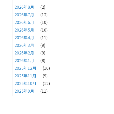
2026年8月
(2)
2026年7月
(12)
2026年6月
(10)
2026年5月
(10)
2026年4月
(11)
2026年3月
(9)
2026年2月
(9)
2026年1月
(8)
2025年12月
(10)
2025年11月
(9)
2025年10月
(12)
2025年9月
(11)