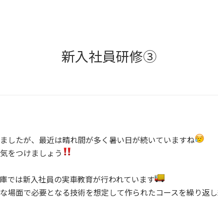
新入社員研修③
ましたが、最近は晴れ間が多く暑い日が続いていますね
気をつけましょう
庫では新入社員の実車教育が行われています
な場面で必要となる技術を想定して作られたコースを繰り返し