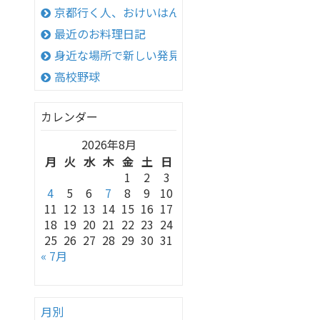
京都行く人、おけいはん
最近のお料理日記
身近な場所で新しい発見！
高校野球
カレンダー
2026年8月
月
火
水
木
金
土
日
1
2
3
4
5
6
7
8
9
10
11
12
13
14
15
16
17
18
19
20
21
22
23
24
25
26
27
28
29
30
31
« 7月
月別