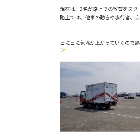
現在は、3名が路上での教育をスタ
路上では、他車の動きや歩行者、自
日に日に気温が上がっていくので熱