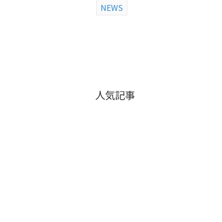
NEWS
人気記事