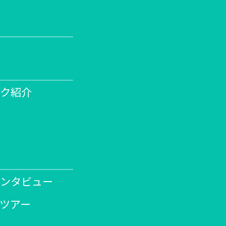
ク紹介
ンタビュー
ツアー