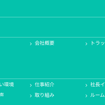
会社概要
トラッ
い環境
仕事紹介
社長イ
声
取り組み
ルーム