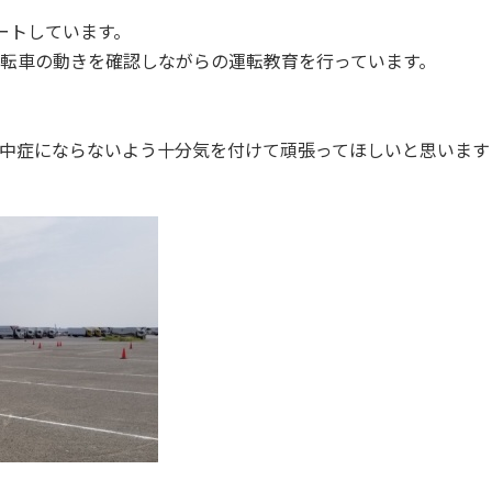
ートしています。
転車の動きを確認しながらの運転教育を行っています。
中症にならないよう十分気を付けて頑張ってほしいと思います