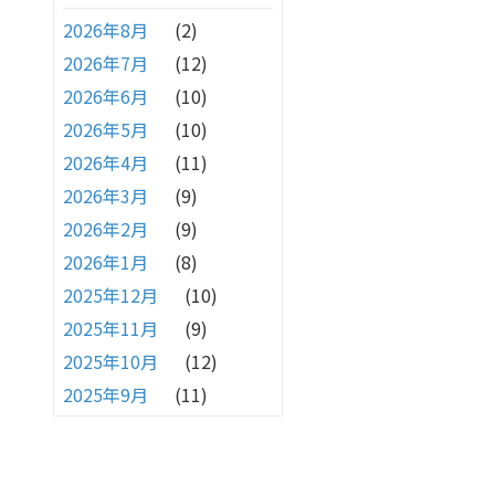
2026年8月
(2)
2026年7月
(12)
2026年6月
(10)
2026年5月
(10)
2026年4月
(11)
2026年3月
(9)
2026年2月
(9)
2026年1月
(8)
2025年12月
(10)
2025年11月
(9)
2025年10月
(12)
2025年9月
(11)