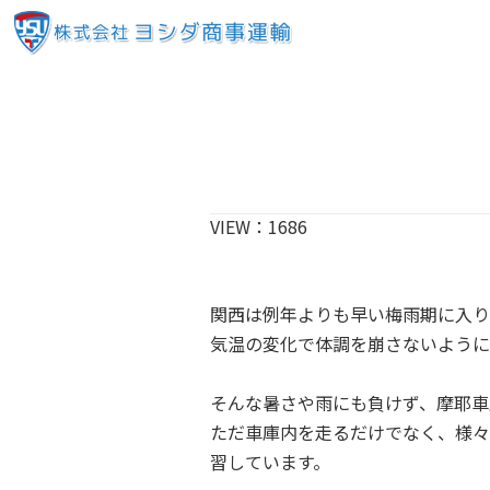
VIEW：
1686
関西は例年よりも早い梅雨期に入り
気温の変化で体調を崩さないように
そんな暑さや雨にも負けず、摩耶車
ただ車庫内を走るだけでなく、様々
習しています。