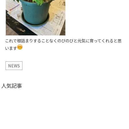
これで根詰まりすることなくのびのびと元気に育ってくれると思
います
NEWS
人気記事