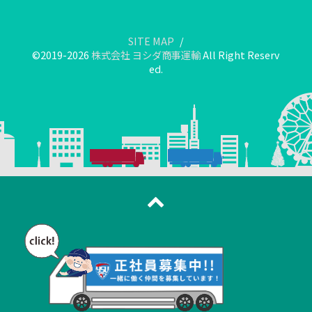
SITE MAP
©2019-2026
株式会社 ヨシダ商事運輸
All Right Reserv
ed.