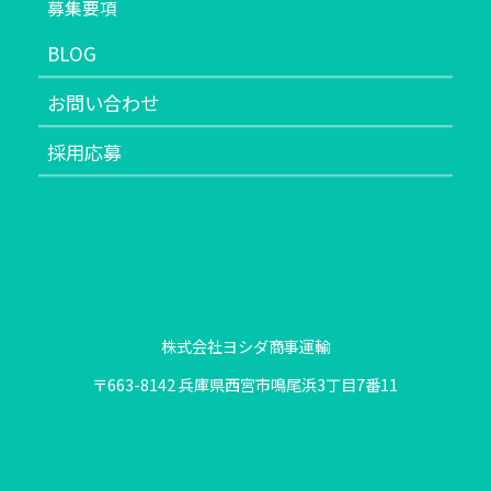
募集要項
BLOG
お問い合わせ
採用応募
株式会社ヨシダ商事運輸
〒663-8142 兵庫県西宮市鳴尾浜3丁目7番11