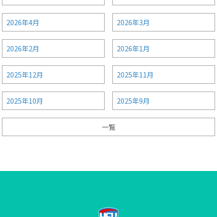
2026年4月
2026年3月
2026年2月
2026年1月
2025年12月
2025年11月
2025年10月
2025年9月
一覧