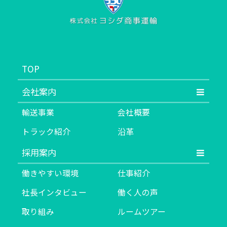
TOP
会社案内
輸送事業
会社概要
トラック紹介
沿革
採用案内
働きやすい環境
仕事紹介
社長インタビュー
働く人の声
取り組み
ルームツアー