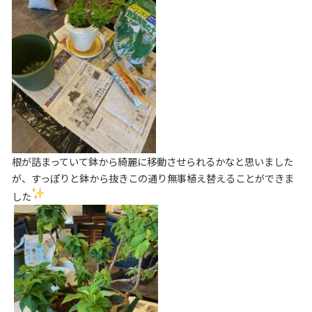
根が詰まっていて鉢から綺麗に移動させられるかなと思いました
が、すっぽりと鉢から抜きこの通り無事植え替えることができま
した