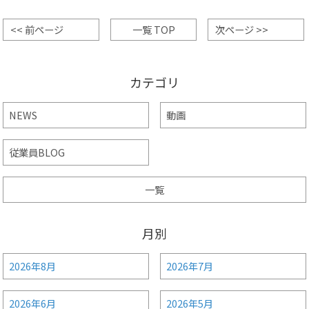
<< 前ページ
一覧 TOP
次ページ >>
カテゴリ
NEWS
動画
従業員BLOG
一覧
月別
2026年8月
2026年7月
2026年6月
2026年5月