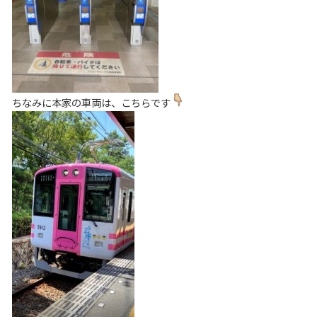
ちなみに本家の車両は、こちらです