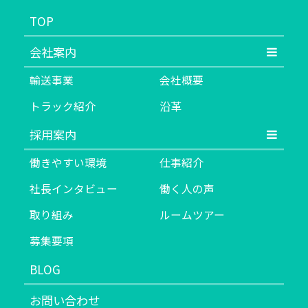
TOP
会社案内
輸送事業
会社概要
トラック紹介
沿革
採用案内
働きやすい環境
仕事紹介
社長インタビュー
働く人の声
取り組み
ルームツアー
募集要項
BLOG
お問い合わせ