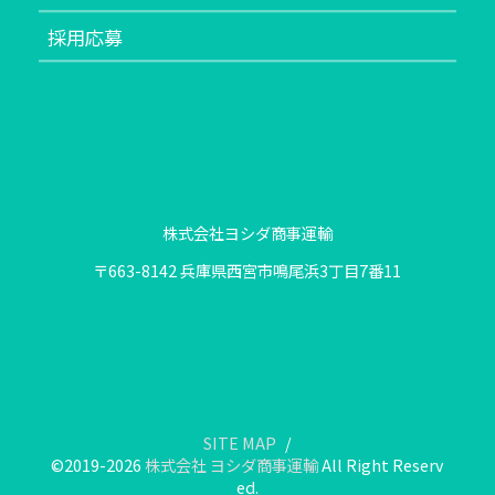
採用応募
株式会社ヨシダ商事運輸
〒663-8142 兵庫県西宮市鳴尾浜3丁目7番11
SITE MAP
©2019-2026
株式会社 ヨシダ商事運輸
All Right Reserv
ed.