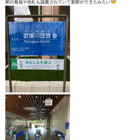
駅の看板や改札も設置されていて新駅ができたみたい