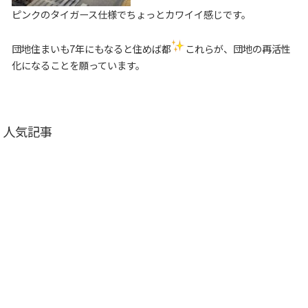
ピンクのタイガース仕様でちょっとカワイイ感じです。
団地住まいも7年にもなると住めば都
これらが、団地の再活性
化になることを願っています。
人気記事