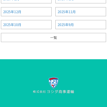
2025年12月
2025年11月
2025年10月
2025年9月
一覧