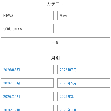
カテゴリ
NEWS
動画
従業員BLOG
一覧
月別
2026年8月
2026年7月
2026年6月
2026年5月
2026年4月
2026年3月
2026年2月
2026年1月