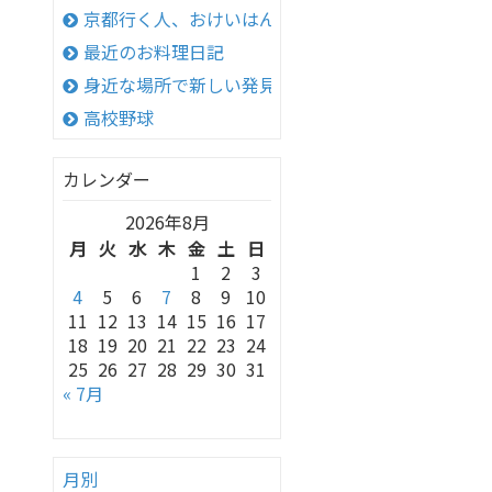
京都行く人、おけいはん
最近のお料理日記
身近な場所で新しい発見！
高校野球
カレンダー
2026年8月
月
火
水
木
金
土
日
1
2
3
4
5
6
7
8
9
10
11
12
13
14
15
16
17
18
19
20
21
22
23
24
25
26
27
28
29
30
31
« 7月
月別