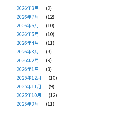
2026年8月
(2)
2026年7月
(12)
2026年6月
(10)
2026年5月
(10)
2026年4月
(11)
2026年3月
(9)
2026年2月
(9)
2026年1月
(8)
2025年12月
(10)
2025年11月
(9)
2025年10月
(12)
2025年9月
(11)