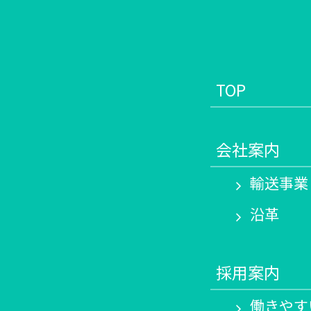
TOP
会社案内
輸送事業
沿革
採用案内
働きやす