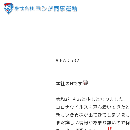
VIEW：
732
本社のHです
令和3年もあと少しとなりました。
コロナウイルスも落ち着いてきたと
新しい変異株が出てきてしまいまし
まだ詳しい情報があまり無いので何