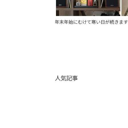
年末年始にむけて寒い日が続きます
人気記事