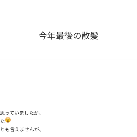
今年最後の散髪
思っていましたが、
た
とも言えませんが、