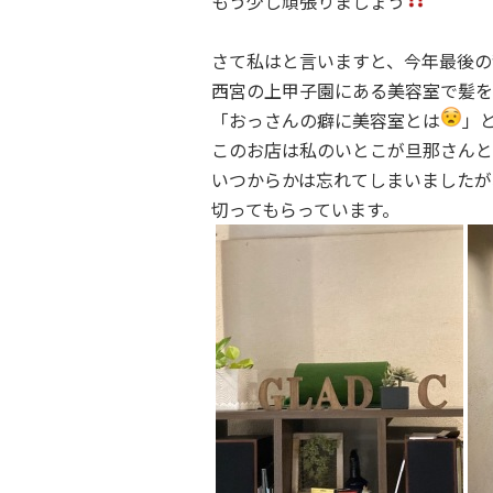
もう少し頑張りましょう
さて私はと言いますと、今年最後の
西宮の上甲子園にある美容室で髪を
「おっさんの癖に美容室とは
」
このお店は私のいとこが旦那さんと
いつからかは忘れてしまいましたが
切ってもらっています。