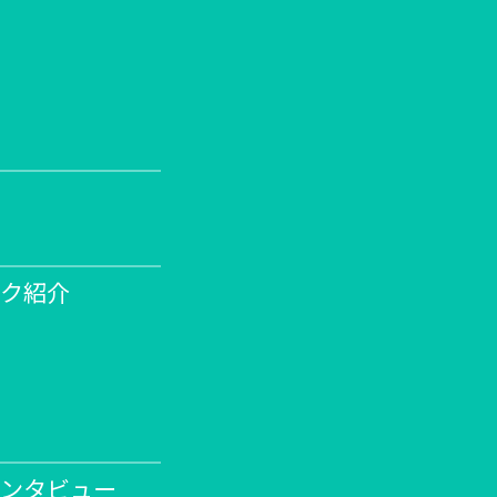
ク紹介
ンタビュー