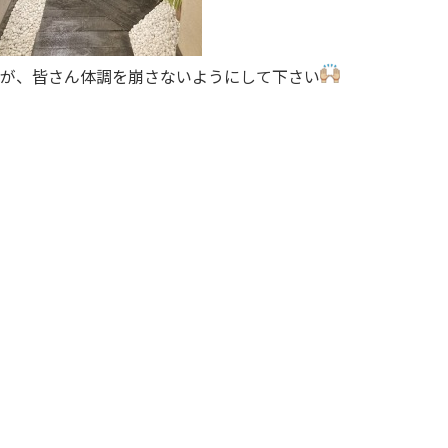
が、皆さん体調を崩さないようにして下さい