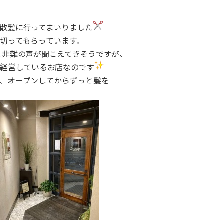
散髪に行ってまいりました
切ってもらっています。
と非難の声が聞こえてきそうですが、
経営しているお店なのです
、オープンしてからずっと髪を