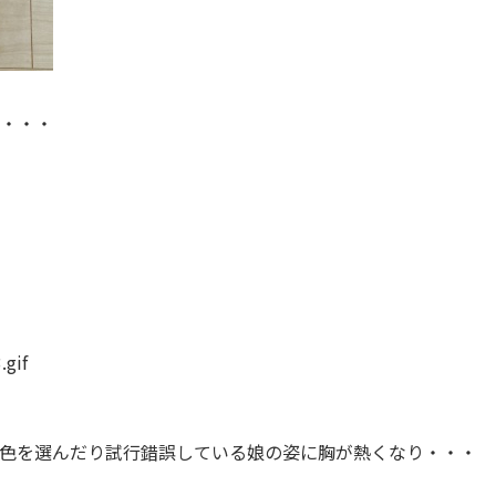
・・・
色を選んだり試行錯誤している娘の姿に胸が熱くなり・・・