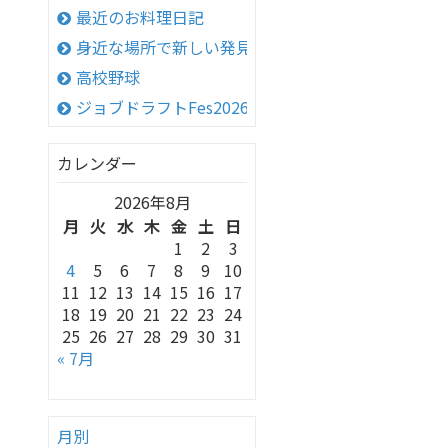
最近のお料理日記
身近な場所で新しい発見！
高校野球
ジョブドラフトFes2026 in 神戸
カレンダー
2026年8月
月
火
水
木
金
土
日
1
2
3
4
5
6
7
8
9
10
11
12
13
14
15
16
17
18
19
20
21
22
23
24
25
26
27
28
29
30
31
« 7月
月別