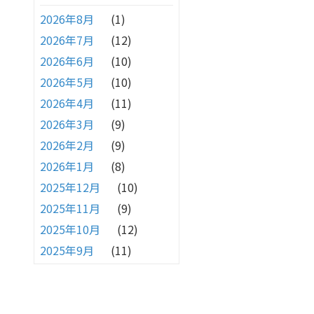
2026年8月
(1)
2026年7月
(12)
2026年6月
(10)
2026年5月
(10)
2026年4月
(11)
2026年3月
(9)
2026年2月
(9)
2026年1月
(8)
2025年12月
(10)
2025年11月
(9)
2025年10月
(12)
2025年9月
(11)