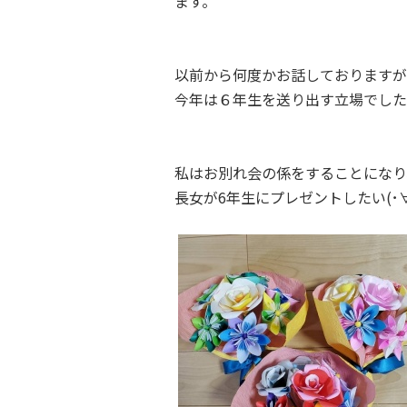
ます。
以前から何度かお話しておりますが
今年は６年生を送り出す立場でした
私はお別れ会の係をすることになり
長女が6年生にプレゼントしたい(･