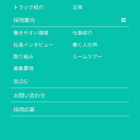
トラック紹介
沿革
採用案内
働きやすい環境
仕事紹介
社長インタビュー
働く人の声
取り組み
ルームツアー
募集要項
BLOG
お問い合わせ
採用応募