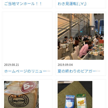
ご当地マンホール！！
わき見運転( ;∀;)
2019.08.21
2019.09.04
ホームページのリニューアルについて
夏の終わりのビアガーデン（笑）