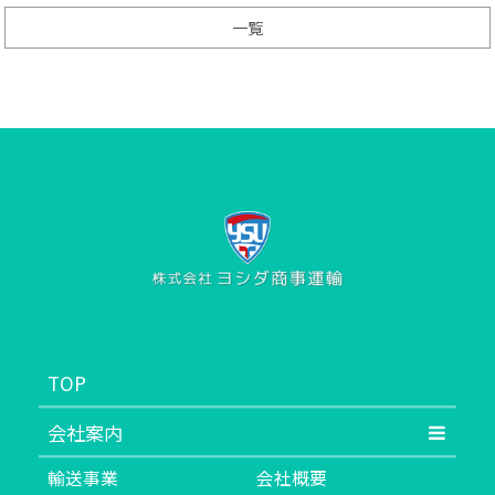
一覧
TOP
会社案内
輸送事業
会社概要