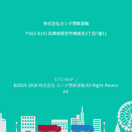
株式会社ヨシダ商事運輸
〒663-8142 兵庫県西宮市鳴尾浜3丁目7番11
SITE MAP
©2019-2026
株式会社 ヨシダ商事運輸
All Right Reserv
ed.