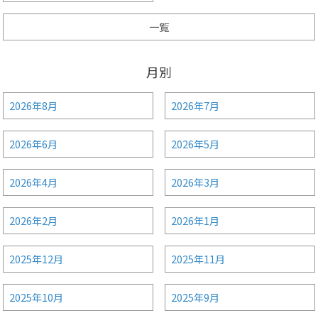
一覧
月別
2026年8月
2026年7月
2026年6月
2026年5月
2026年4月
2026年3月
2026年2月
2026年1月
2025年12月
2025年11月
2025年10月
2025年9月