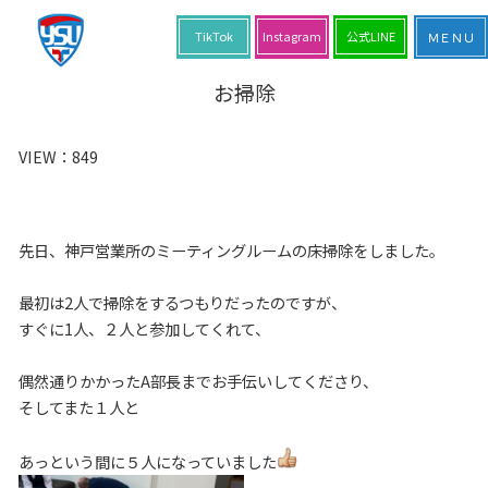
TikTok
Instagram
公式LINE
お掃除
VIEW：
849
先日、神戸営業所のミーティングルームの床掃除をしました。
最初は2人で掃除をするつもりだったのですが、
すぐに1人、２人と参加してくれて、
偶然通りかかったA部長までお手伝いしてくださり、
そしてまた１人と
あっという間に５人になっていました