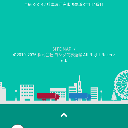
〒663-8142 兵庫県西宮市鳴尾浜3丁目7番11
SITE MAP
©2019-2026
株式会社 ヨシダ商事運輸
All Right Reserv
ed.