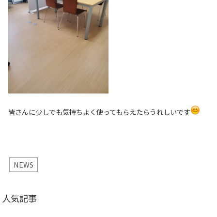
皆さんに少しでも気持ちよく使ってもらえたらうれしいです
NEWS
人気記事