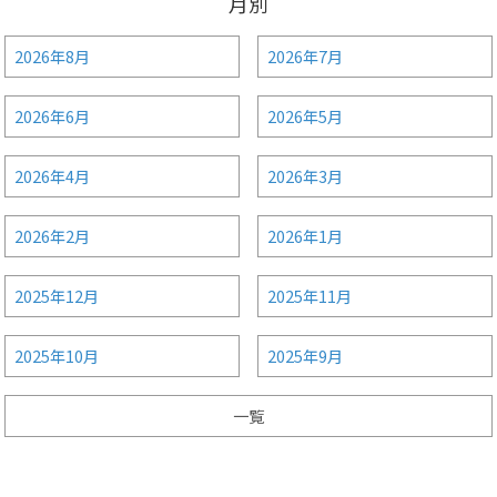
月別
2026年8月
2026年7月
2026年6月
2026年5月
2026年4月
2026年3月
2026年2月
2026年1月
2025年12月
2025年11月
2025年10月
2025年9月
一覧