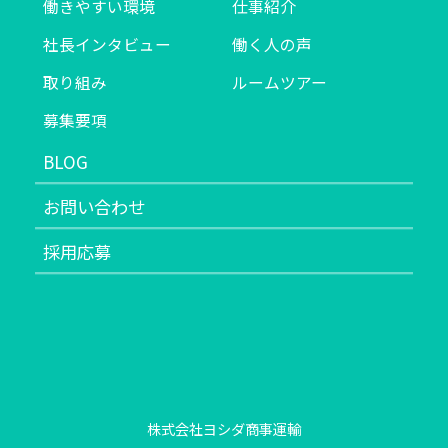
働きやすい環境
仕事紹介
社長インタビュー
働く人の声
取り組み
ルームツアー
募集要項
BLOG
お問い合わせ
採用応募
株式会社ヨシダ商事運輸