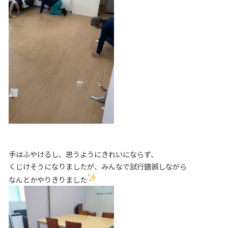
手はふやけるし、思うようにきれいにならず、
くじけそうになりましたが、みんなで試行錯誤しながら
なんとかやりきりました