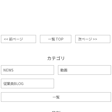
<< 前ページ
一覧 TOP
次ページ >>
カテゴリ
NEWS
動画
従業員BLOG
一覧