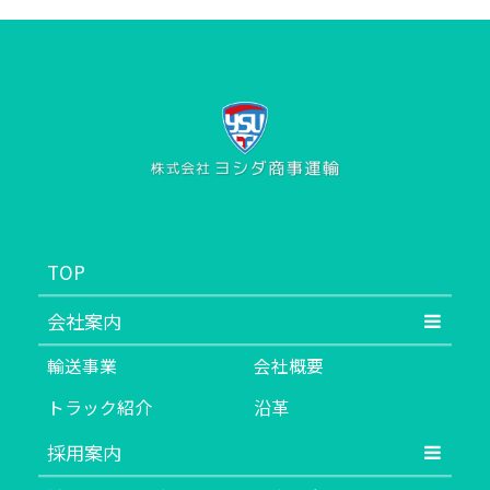
TOP
会社案内
輸送事業
会社概要
トラック紹介
沿革
採用案内