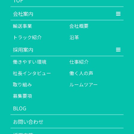
TOP
会社案内
輸送事業
会社概要
トラック紹介
沿革
採用案内
働きやすい環境
仕事紹介
社長インタビュー
働く人の声
取り組み
ルームツアー
募集要項
BLOG
お問い合わせ