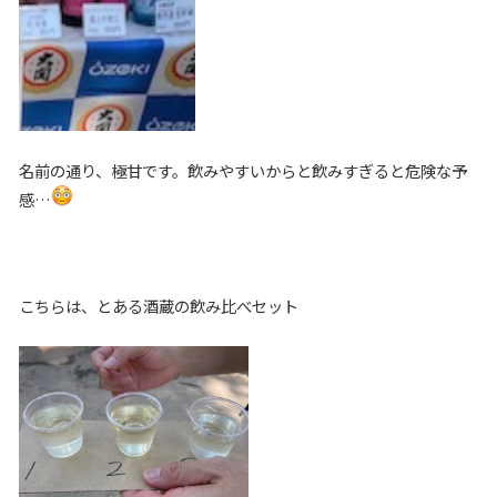
名前の通り、極甘です。飲みやすいからと飲みすぎると危険な予
感…
こちらは、とある酒蔵の飲み比べセット