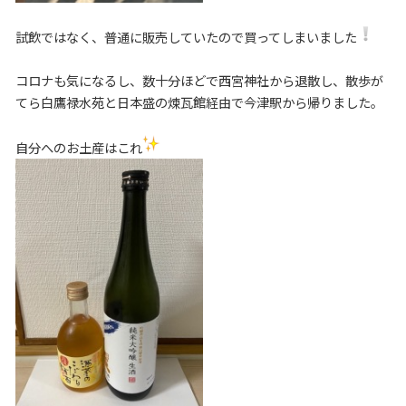
試飲ではなく、普通に販売していたので買ってしまいました
コロナも気になるし、数十分ほどで西宮神社から退散し、散歩が
てら白鷹禄水苑と日本盛の煉瓦館経由で今津駅から帰りました。
自分へのお土産はこれ