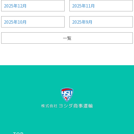
2025年12月
2025年11月
2025年10月
2025年9月
一覧