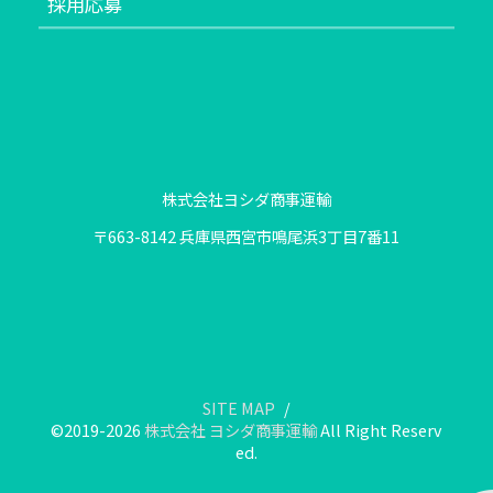
採用応募
株式会社ヨシダ商事運輸
〒663-8142 兵庫県西宮市鳴尾浜3丁目7番11
SITE MAP
©2019-2026
株式会社 ヨシダ商事運輸
All Right Reserv
ed.