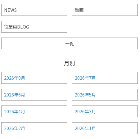
NEWS
動画
従業員BLOG
一覧
月別
2026年8月
2026年7月
2026年6月
2026年5月
2026年4月
2026年3月
2026年2月
2026年1月