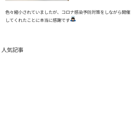
色々縮小されていましたが、コロナ感染予防対策をしながら開催
してくれたことに本当に感謝です
人気記事