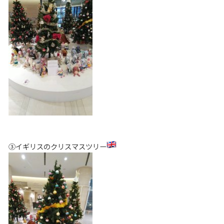
③イギリスのクリスマスツリー