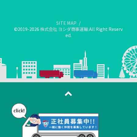
SITE MAP
©2019-2026
株式会社 ヨシダ商事運輸
All Right Reserv
ed.