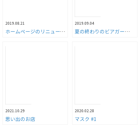
2019.08.21
2019.09.04
ホームページのリニューアルについて
夏の終わりのビアガーデン（笑）
2021.10.29
2020.02.28
思い出のお店
マスク #1