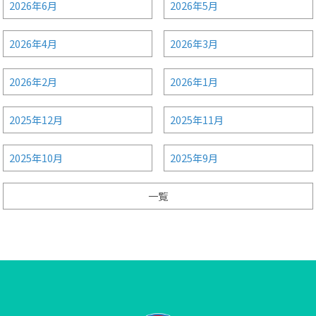
2026年6月
2026年5月
2026年4月
2026年3月
2026年2月
2026年1月
2025年12月
2025年11月
2025年10月
2025年9月
一覧