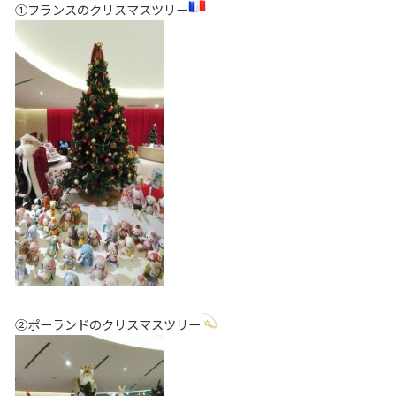
①フランスのクリスマスツリー
②ポーランドのクリスマスツリー