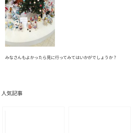
みなさんもよかったら見に行ってみてはいかがでしょうか？
人気記事