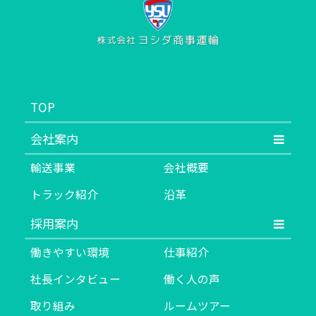
TOP
会社案内
輸送事業
会社概要
トラック紹介
沿革
採用案内
働きやすい環境
仕事紹介
社長インタビュー
働く人の声
取り組み
ルームツアー