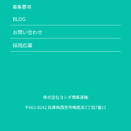
募集要項
BLOG
お問い合わせ
採用応募
株式会社ヨシダ商事運輸
〒663-8142 兵庫県西宮市鳴尾浜3丁目7番11