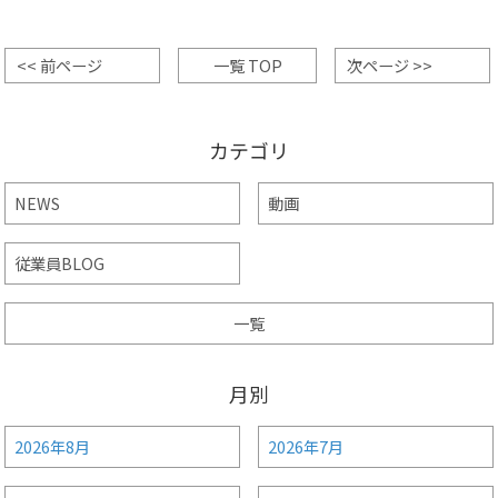
<< 前ページ
一覧 TOP
次ページ >>
カテゴリ
NEWS
動画
従業員BLOG
一覧
月別
2026年8月
2026年7月