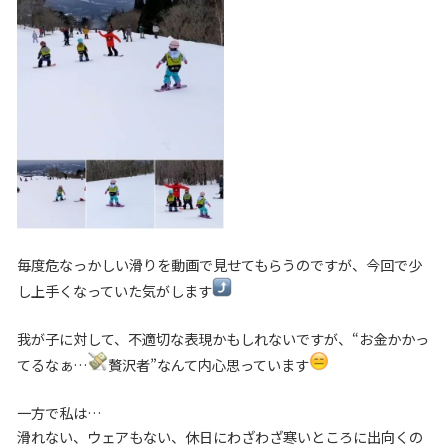
毎度危なっかしい滑りを動画で見せてもらうのですが、今回で少
し上手くなっていた気がします
我が子に対して、不適切な表現かもしれないですが、“お金かかっ
てるなぁ…
贅沢者”なんて内心思っています
一方で私は…
滑れない、ウェアもない、休日にわざわざ寒いところに出向くの