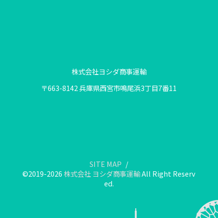
株式会社ヨシダ商事運輸
〒663-8142 兵庫県西宮市鳴尾浜3丁目7番11
SITE MAP
©2019-2026
株式会社 ヨシダ商事運輸
All Right Reserv
ed.