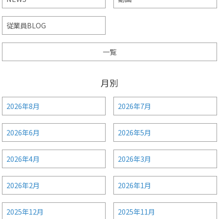
従業員BLOG
一覧
月別
2026年8月
2026年7月
2026年6月
2026年5月
2026年4月
2026年3月
2026年2月
2026年1月
2025年12月
2025年11月