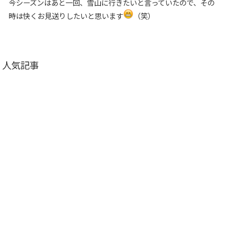
今シーズンはあと一回、雪山に行きたいと言っていたので、その
時は快くお見送りしたいと思います
（笑）
人気記事