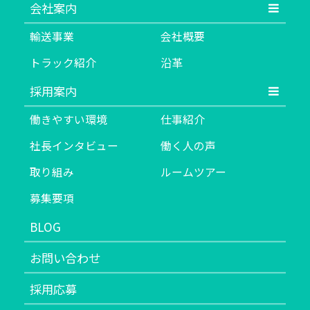
会社案内
輸送事業
会社概要
トラック紹介
沿革
採用案内
働きやすい環境
仕事紹介
社長インタビュー
働く人の声
取り組み
ルームツアー
募集要項
BLOG
お問い合わせ
採用応募