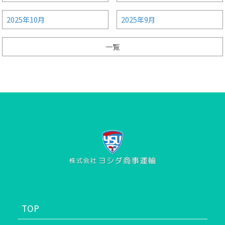
2025年10月
2025年9月
一覧
TOP