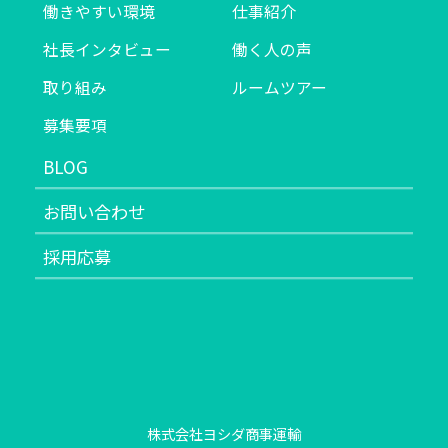
働きやすい環境
仕事紹介
社長インタビュー
働く人の声
取り組み
ルームツアー
募集要項
BLOG
お問い合わせ
採用応募
株式会社ヨシダ商事運輸