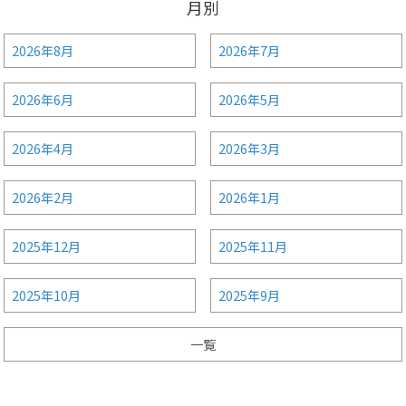
月別
2026年8月
2026年7月
2026年6月
2026年5月
2026年4月
2026年3月
2026年2月
2026年1月
2025年12月
2025年11月
2025年10月
2025年9月
一覧