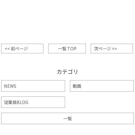
<< 前ページ
一覧 TOP
次ページ >>
カテゴリ
NEWS
動画
従業員BLOG
一覧