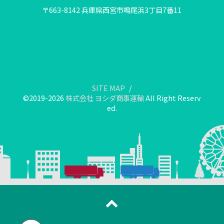
〒663-8142 兵庫県西宮市鳴尾浜3丁目7番11
SITE MAP
©2019-2026
株式会社 ヨシダ商事運輸
All Right Reserv
ed.