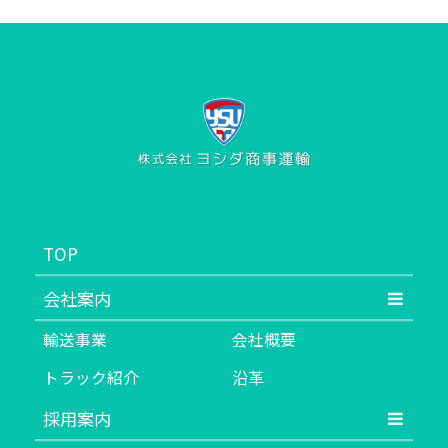
TOP
会社案内
輸送事業
会社概要
トラック紹介
沿革
採用案内