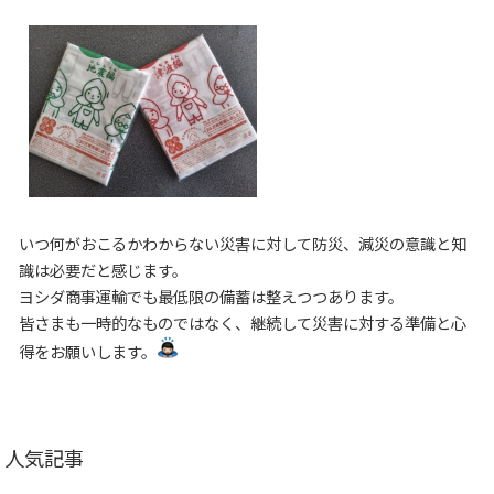
いつ何がおこるかわからない災害に対して防災、減災の意識と知
識は必要だと感じます。
ヨシダ商事運輸でも最低限の備蓄は整えつつあります。
皆さまも一時的なものではなく、継続して災害に対する準備と心
得をお願いします。
人気記事