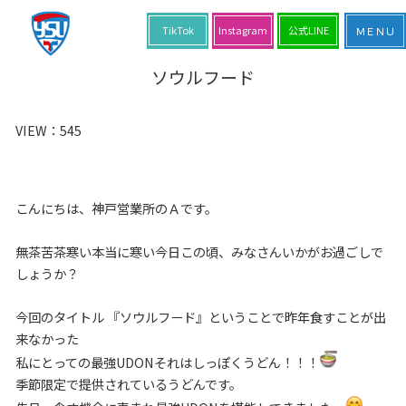
TikTok
Instagram
公式LINE
ソウルフード
VIEW：
545
こんにちは、神戸営業所のＡです。
無茶苦茶寒い本当に寒い今日この頃、みなさんいかがお過ごしで
しょうか？
今回のタイトル 『ソウルフード』ということで昨年食すことが出
来なかった
私にとっての最強UDONそれはしっぽくうどん！！！
季節限定で提供されているうどんです。