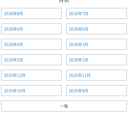
2026年8月
2026年7月
2026年6月
2026年5月
2026年4月
2026年3月
2026年2月
2026年1月
2025年12月
2025年11月
2025年10月
2025年9月
一覧