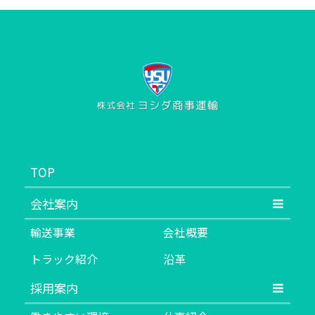
TOP
会社案内
輸送事業
会社概要
トラック紹介
沿革
採用案内