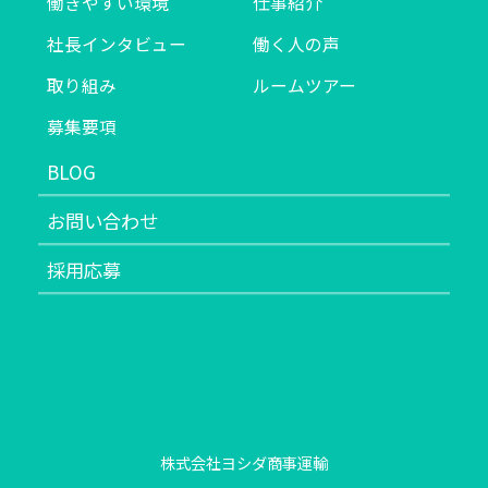
働きやすい環境
仕事紹介
社長インタビュー
働く人の声
取り組み
ルームツアー
募集要項
BLOG
お問い合わせ
採用応募
株式会社ヨシダ商事運輸