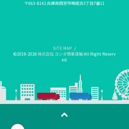
〒663-8142 兵庫県西宮市鳴尾浜3丁目7番11
SITE MAP
©2019-2026
株式会社 ヨシダ商事運輸
All Right Reserv
ed.