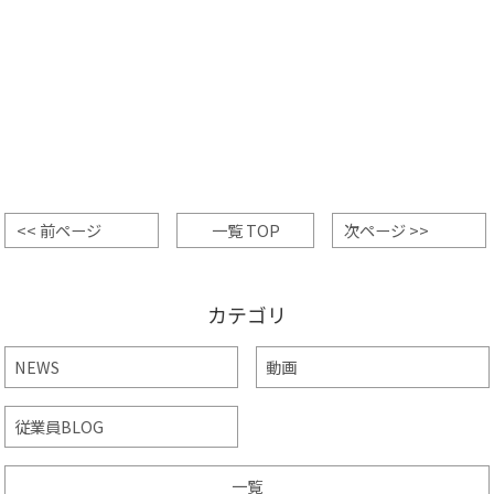
<< 前ページ
一覧 TOP
次ページ >>
カテゴリ
NEWS
動画
従業員BLOG
一覧