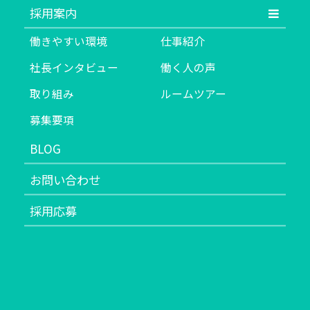
採用案内
働きやすい環境
仕事紹介
社長インタビュー
働く人の声
取り組み
ルームツアー
募集要項
BLOG
お問い合わせ
採用応募