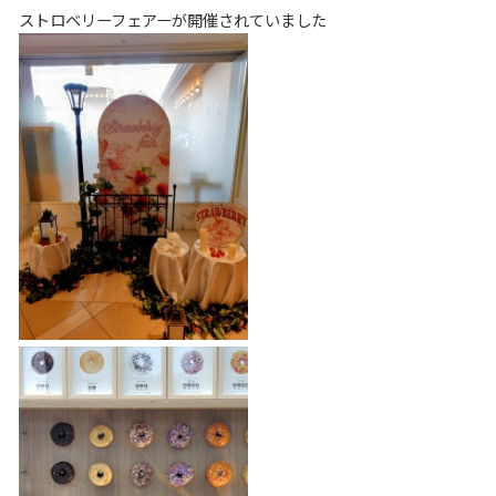
ストロベリーフェアーが開催されていました