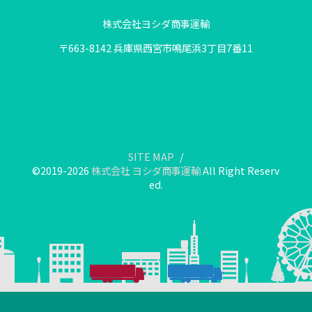
株式会社ヨシダ商事運輸
〒663-8142 兵庫県西宮市鳴尾浜3丁目7番11
SITE MAP
©2019-2026
株式会社 ヨシダ商事運輸
All Right Reserv
ed.