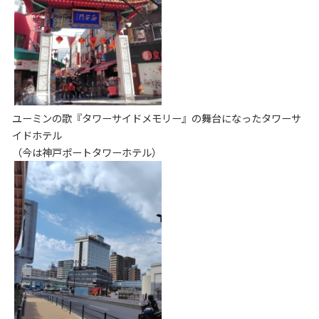
ユーミンの歌『タワーサイドメモリー』の舞台になったタワーサ
イドホテル
（今は神戸ポートタワーホテル）