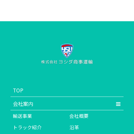
TOP
会社案内
輸送事業
会社概要
トラック紹介
沿革