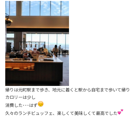
帰りは元町駅まで歩き、地元に着くと駅から自宅まで歩いて帰り
カロリーは少し
消費した･･･はず
久々のランチビュッフェ、楽しくて美味しくて最高でした