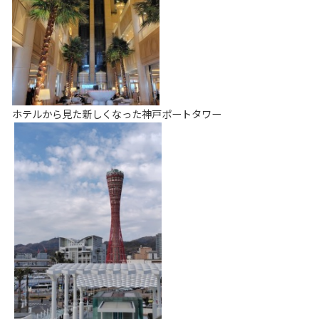
ホテルから見た新しくなった神戸ポートタワー