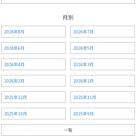
月別
2026年8月
2026年7月
2026年6月
2026年5月
2026年4月
2026年3月
2026年2月
2026年1月
2025年12月
2025年11月
2025年10月
2025年9月
一覧