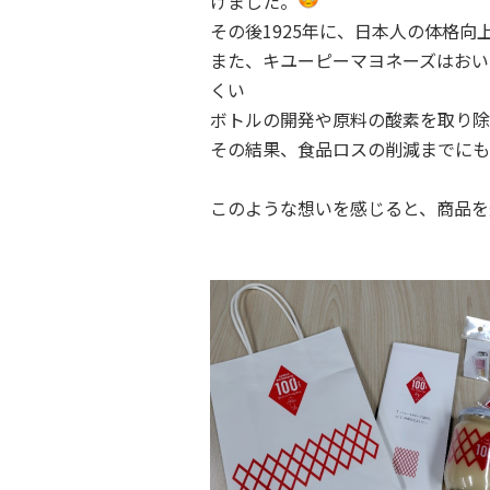
けました。
その後1925年に、日本人の体格
また、キユーピーマヨネーズはおい
くい
ボトルの開発や原料の酸素を取り除
その結果、食品ロスの削減までにも
このような想いを感じると、商品を