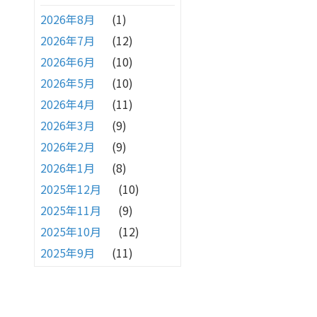
2026年8月
(1)
2026年7月
(12)
2026年6月
(10)
2026年5月
(10)
2026年4月
(11)
2026年3月
(9)
2026年2月
(9)
2026年1月
(8)
2025年12月
(10)
2025年11月
(9)
2025年10月
(12)
2025年9月
(11)