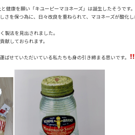
向上と健康を願い「キユーピーマヨネーズ」は誕生したそうです
しさを保つ為に、日々改良を重ねられて、マヨネーズが酸化し
く製法を見出されました。
貢献しておられます。
運ばせていただいている私たちも身の引き締まる思いです。