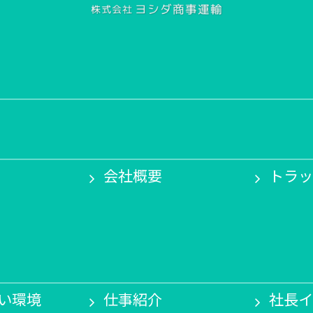
会社概要
トラッ
い環境
仕事紹介
社長イ