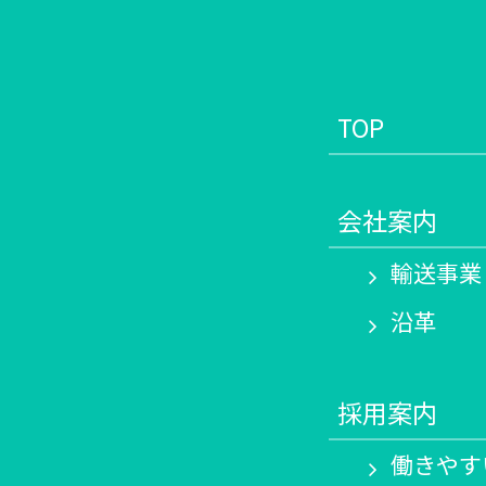
TOP
会社案内
輸送事業
沿革
採用案内
働きやす