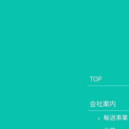
TOP
会社案内
輸送事業