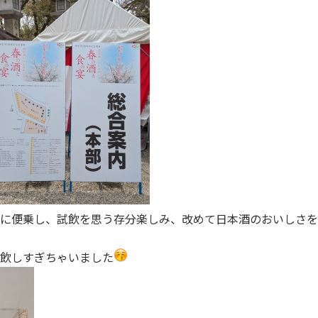
に便乗し、試飲を思う存分楽しみ、改めて日本酒のおいしさを
飲しすぎちゃいました