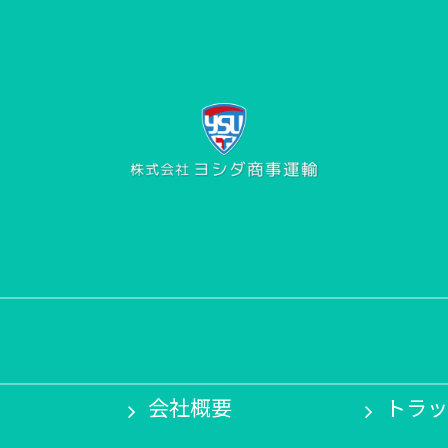
会社概要
トラッ