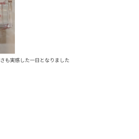
さも実感した一日となりました