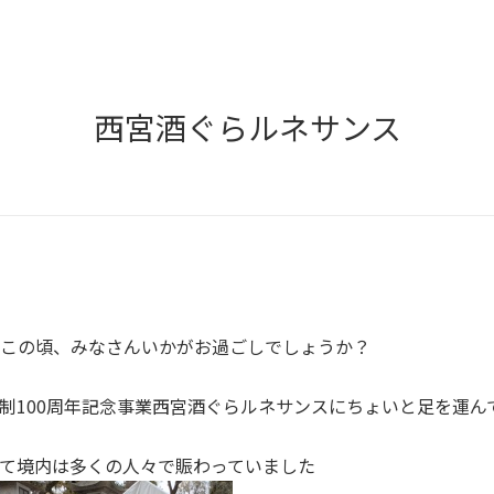
西宮酒ぐらルネサンス
この頃、みなさんいかがお過ごしでしょうか？
制100周年記念事業西宮酒ぐらルネサンスにちょいと足を運ん
て境内は多くの人々で賑わっていました