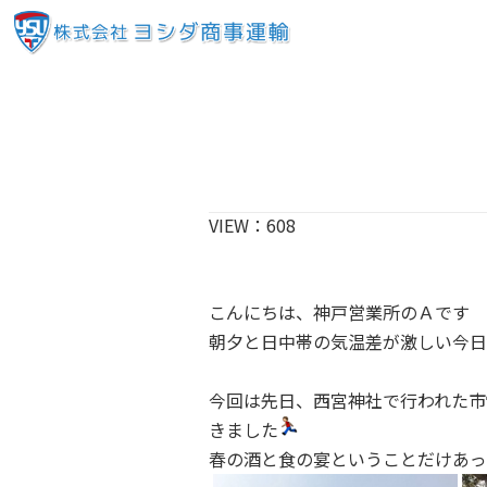
VIEW：
608
こんにちは、神戸営業所のＡです
朝夕と日中帯の気温差が激しい今日
今回は先日、西宮神社で行われた市
きました
春の酒と食の宴ということだけあっ