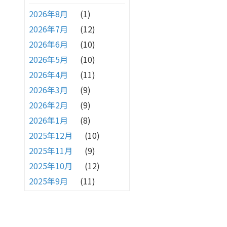
2026年8月
(1)
2026年7月
(12)
2026年6月
(10)
2026年5月
(10)
2026年4月
(11)
2026年3月
(9)
2026年2月
(9)
2026年1月
(8)
2025年12月
(10)
2025年11月
(9)
2025年10月
(12)
2025年9月
(11)