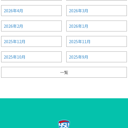
2026年4月
2026年3月
2026年2月
2026年1月
2025年12月
2025年11月
2025年10月
2025年9月
一覧