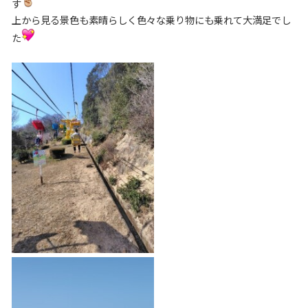
す
上から見る景色も素晴らしく色々な乗り物にも乗れて大満足でし
た