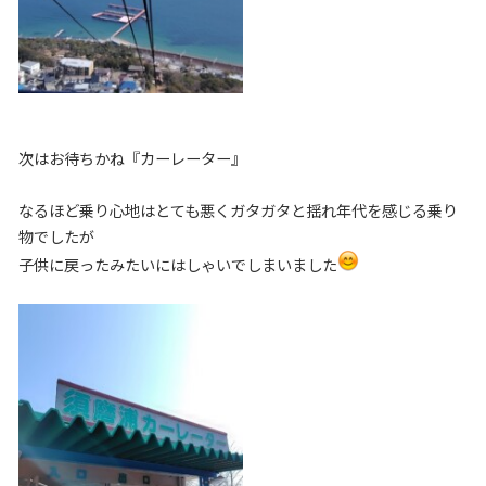
次はお待ちかね『カーレーター』
なるほど乗り心地はとても悪くガタガタと揺れ年代を感じる乗り
物でしたが
子供に戻ったみたいにはしゃいでしまいました