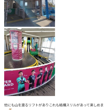
他にも山を渡るリフトがありこれも結構スリルがあって楽しめま