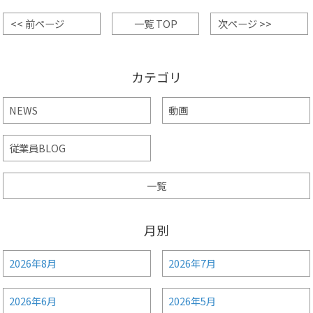
<< 前ページ
一覧 TOP
次ページ >>
カテゴリ
NEWS
動画
従業員BLOG
一覧
月別
2026年8月
2026年7月
2026年6月
2026年5月