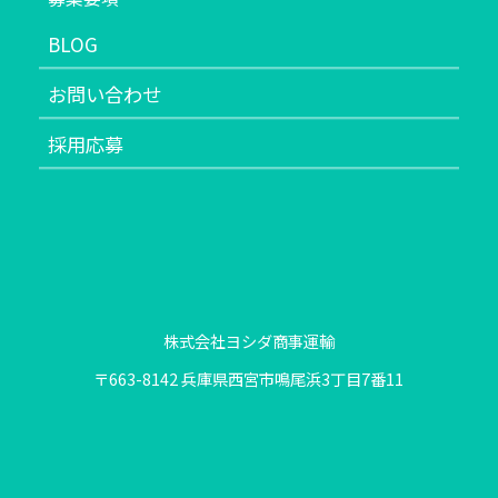
BLOG
お問い合わせ
採用応募
株式会社ヨシダ商事運輸
〒663-8142 兵庫県西宮市鳴尾浜3丁目7番11