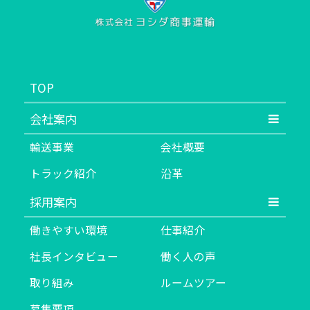
TOP
会社案内
輸送事業
会社概要
トラック紹介
沿革
採用案内
働きやすい環境
仕事紹介
社長インタビュー
働く人の声
取り組み
ルームツアー
募集要項