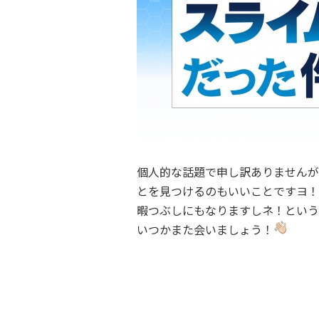
個人的な話題で申し訳ありませんが
とを見つけるのもいいことですヨ！
暇つぶしにもなりますしネ！という
いつかまた会いましょう！