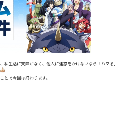
、私生活に支障がなく、他人に迷惑をかけないなら「ハマる」
ことで今回は終わります。