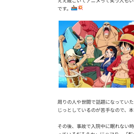
ええ歳こいてアニメって笑う人もい
です。
周りの人や世間で話題になっていた
じっとしているのが苦手なので、本
その後、事故で入院中に眠れない時