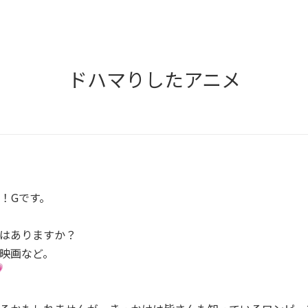
ドハマりしたアニメ
！Gです。
はありますか？
映画など。