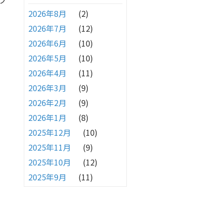
プ
2026年8月
(2)
2026年7月
(12)
2026年6月
(10)
2026年5月
(10)
2026年4月
(11)
2026年3月
(9)
2026年2月
(9)
2026年1月
(8)
2025年12月
(10)
2025年11月
(9)
2025年10月
(12)
2025年9月
(11)