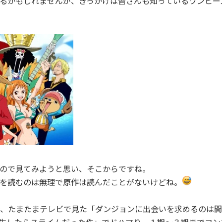
るかもしれませんが、きっかけは皆さんも知っているワンピー
ので見てみようと思い、そこからですね。
を読むのは無理で原作は読んだことがないけどね。
、たまたまテレビで見た「ダンジョンに出会いを求めるのは間