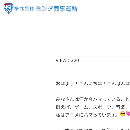
VIEW：
320
おはよう！こんにちは！こんばんは
みなさんは何か今ハマっていること
例えば、ゲーム、スポーツ、音楽、
私はアニメにハマっています。