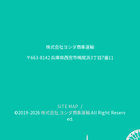
株式会社ヨシダ商事運輸
〒663-8142 兵庫県西宮市鳴尾浜3丁目7番11
SITE MAP
©2019-2026
株式会社 ヨシダ商事運輸
All Right Reserv
ed.