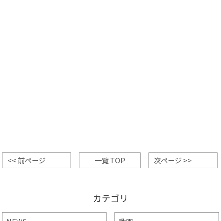
<< 前ページ
一覧 TOP
次ページ >>
カテゴリ