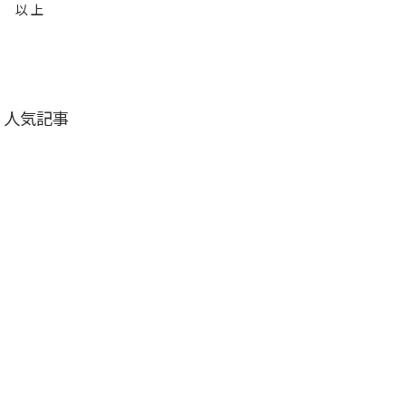
以 上
人気記事