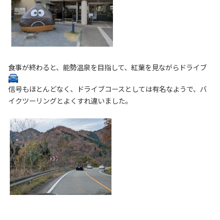
食事が終わると、能勢温泉を目指して、紅葉を見ながらドライブ
信号もほとんどなく、ドライブコースとしては有名なようで、バ
イクツーリングとよくすれ違いました。