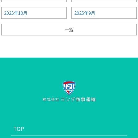
2025年10月
2025年9月
一覧
TOP