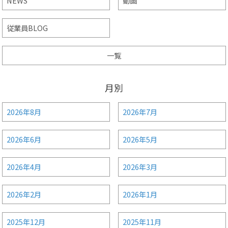
NEWS
動画
従業員BLOG
一覧
月別
2026年8月
2026年7月
2026年6月
2026年5月
2026年4月
2026年3月
2026年2月
2026年1月
2025年12月
2025年11月