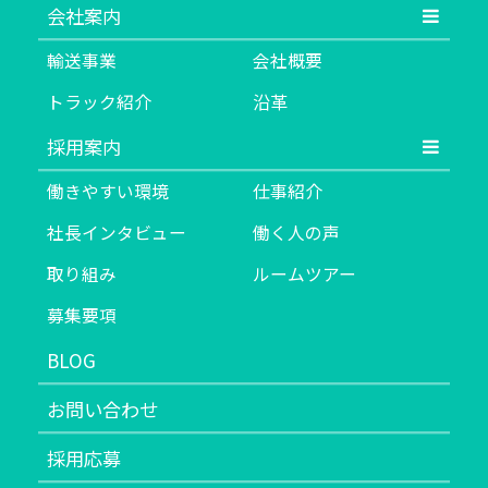
会社案内
輸送事業
会社概要
トラック紹介
沿革
採用案内
働きやすい環境
仕事紹介
社長インタビュー
働く人の声
取り組み
ルームツアー
募集要項
BLOG
お問い合わせ
採用応募