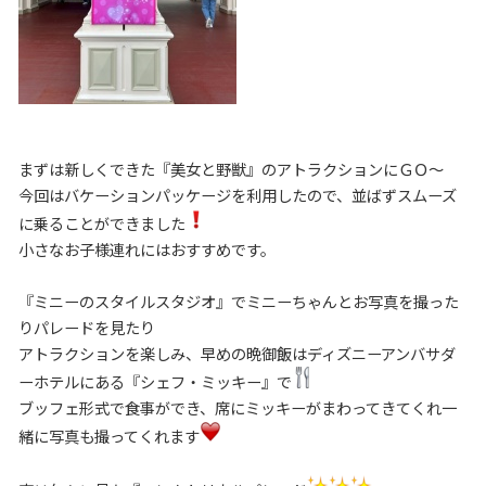
まずは新しくできた『美女と野獣』のアトラクションにＧＯ～
今回はバケーションパッケージを利用したので、並ばずスムーズ
に乗ることができました
小さなお子様連れにはおすすめです。
『ミニーのスタイルスタジオ』でミニーちゃんとお写真を撮った
りパレードを見たり
アトラクションを楽しみ、早めの晩御飯はディズニーアンバサダ
ーホテルにある『シェフ・ミッキー』で
ブッフェ形式で食事ができ、席にミッキーがまわってきてくれ一
緒に写真も撮ってくれます