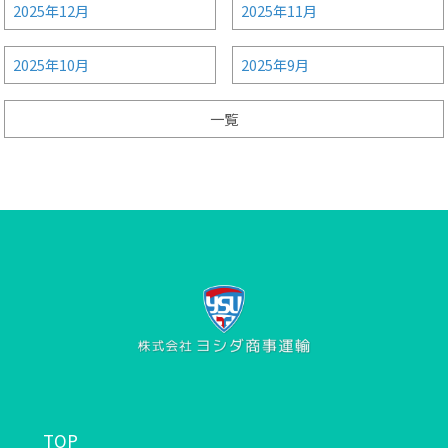
2025年12月
2025年11月
2025年10月
2025年9月
一覧
TOP