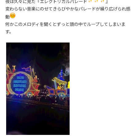
夜は久々に見た『エレクトリカルパレード
』
変わらない音楽にのせてきらびやかなパレードが繰り広げられ感
動
何かこのメロディを聞くとずっと頭の中でループしてしまいま
す。