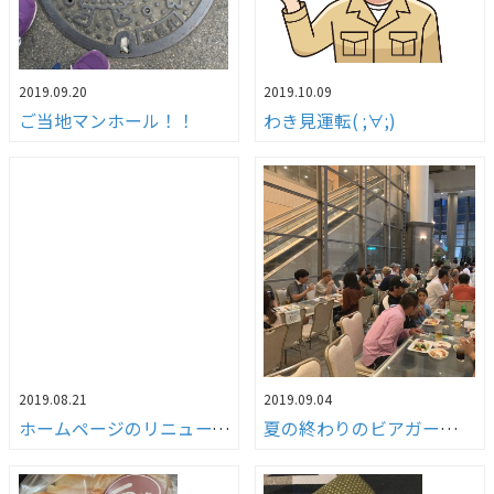
2019.09.20
2019.10.09
ご当地マンホール！！
わき見運転( ;∀;)
2019.08.21
2019.09.04
ホームページのリニューアルについて
夏の終わりのビアガーデン（笑）