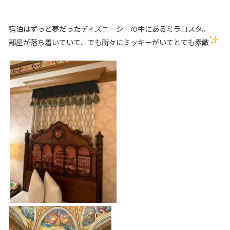
宿泊はずっと夢だったディズニーシーの中にあるミラコスタ。
部屋が落ち着いていて、でも所々にミッキーがいてとても素敵