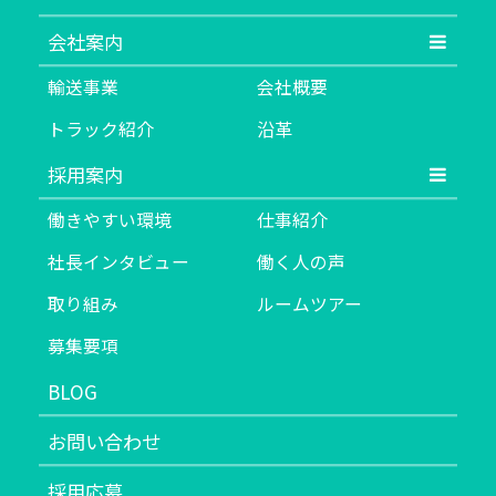
会社案内
輸送事業
会社概要
トラック紹介
沿革
採用案内
働きやすい環境
仕事紹介
社長インタビュー
働く人の声
取り組み
ルームツアー
募集要項
BLOG
お問い合わせ
採用応募