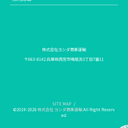
株式会社ヨシダ商事運輸
〒663-8142 兵庫県西宮市鳴尾浜3丁目7番11
SITE MAP
©2019-2026
株式会社 ヨシダ商事運輸
All Right Reserv
ed.