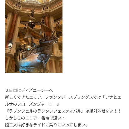
２日目はディズニーシーへ
新しくできたエリア、ファンタジースプリングスでは『アナとエ
ルサのフローズンジャーニー』
『ラプンツェルのランタンフェスティバル』は絶対外せない！！
しかしこのエリア一番端で遠い…
娘二人は好きなライドに乗りにいってしまい、