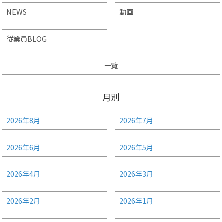
NEWS
動画
従業員BLOG
一覧
月別
2026年8月
2026年7月
2026年6月
2026年5月
2026年4月
2026年3月
2026年2月
2026年1月