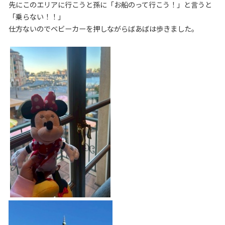
先にこのエリアに行こうと孫に「お船のって行こう！」と言うと
「乗らない！！」
仕方ないのでベビーカーを押しながらばあばは歩きました。