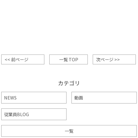
<< 前ページ
一覧 TOP
次ページ >>
カテゴリ
NEWS
動画
従業員BLOG
一覧