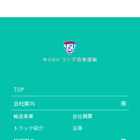
TOP
会社案内
輸送事業
会社概要
トラック紹介
沿革