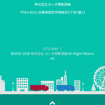
株式会社ヨシダ商事運輸
〒663-8142 兵庫県西宮市鳴尾浜3丁目7番11
SITE MAP
©2019-2026
株式会社 ヨシダ商事運輸
All Right Reserv
ed.