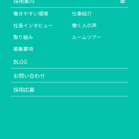
採用案内
働きやすい環境
仕事紹介
社長インタビュー
働く人の声
取り組み
ルームツアー
募集要項
BLOG
お問い合わせ
採用応募