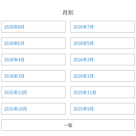
月別
2026年8月
2026年7月
2026年6月
2026年5月
2026年4月
2026年3月
2026年2月
2026年1月
2025年12月
2025年11月
2025年10月
2025年9月
一覧