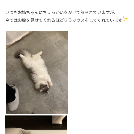
いつもお姉ちゃんにちょっかいをかけて怒られていますが、
今ではお腹を見せてくれるほどリラックスをしてくれています