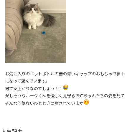
お気に入りのペットボトルの蓋の青いキャップのおもちゃで夢中
になって遊んでいます。
何て安上がりなのでしょう！！
楽しそうなルークくんを優しく見守るお姉ちゃんたちの姿を見て
そんな何気ないひとときに癒されています
人気記事