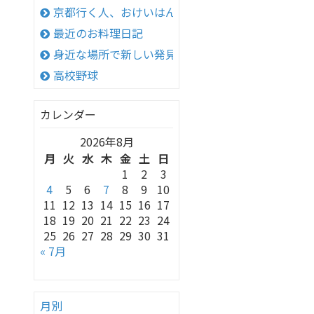
京都行く人、おけいはん
最近のお料理日記
身近な場所で新しい発見！
高校野球
カレンダー
2026年8月
月
火
水
木
金
土
日
1
2
3
4
5
6
7
8
9
10
11
12
13
14
15
16
17
18
19
20
21
22
23
24
25
26
27
28
29
30
31
« 7月
月別