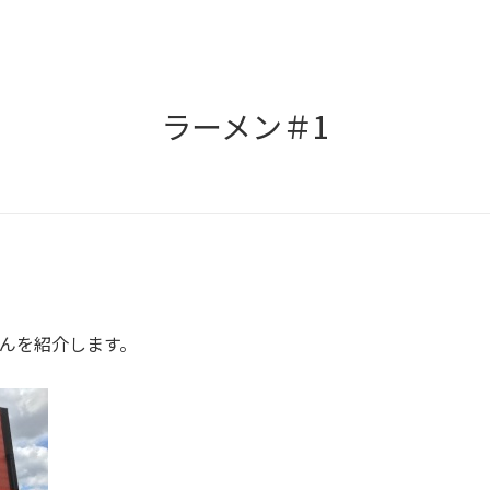
ラーメン＃1
んを紹介します。