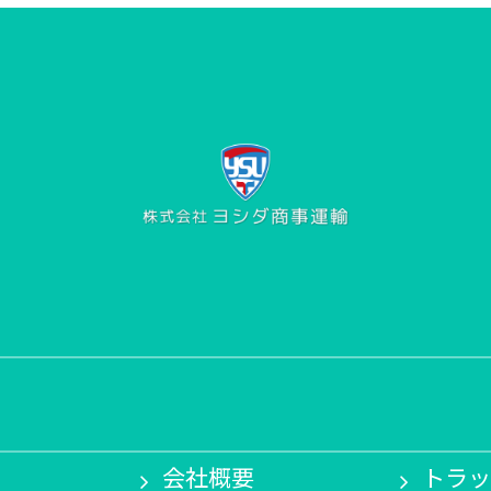
会社概要
トラッ