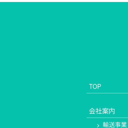
TOP
会社案内
輸送事業