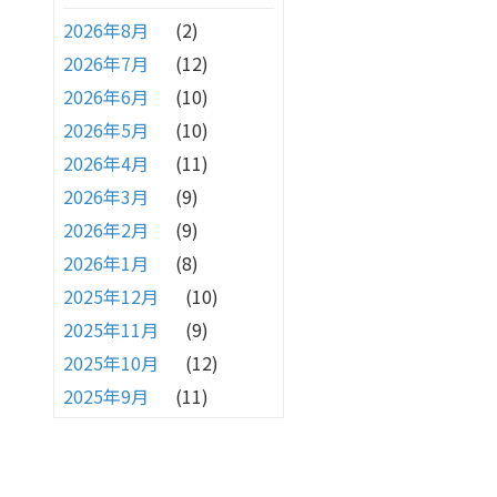
2026年8月
(2)
2026年7月
(12)
2026年6月
(10)
2026年5月
(10)
2026年4月
(11)
2026年3月
(9)
2026年2月
(9)
2026年1月
(8)
2025年12月
(10)
2025年11月
(9)
2025年10月
(12)
2025年9月
(11)