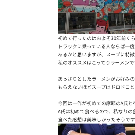
初めて行ったのはおよそ30年前く
トラックに乗っている人ならば一度
あるかと思いますが、スープに特徴
私のオススメはこってりラーメンで
あっさりとしたラーメンがお好みの
もらえないほどスープはドロドロと
今回は一作が初めての摩耶のA氏と
A氏は初めて食べるので、私なりの
食べた感想は美味しかったそうです