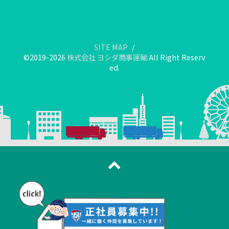
SITE MAP
©2019-2026
株式会社 ヨシダ商事運輸
All Right Reserv
ed.