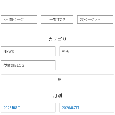
<< 前ページ
一覧 TOP
次ページ >>
カテゴリ
NEWS
動画
従業員BLOG
一覧
月別
2026年8月
2026年7月