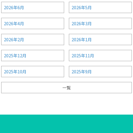
2026年6月
2026年5月
2026年4月
2026年3月
2026年2月
2026年1月
2025年12月
2025年11月
2025年10月
2025年9月
一覧