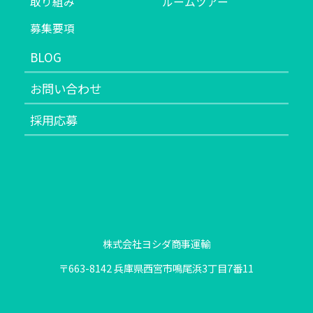
取り組み
ルームツアー
募集要項
BLOG
お問い合わせ
採用応募
株式会社ヨシダ商事運輸
〒663-8142 兵庫県西宮市鳴尾浜3丁目7番11