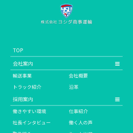
TOP
会社案内
輸送事業
会社概要
トラック紹介
沿革
採用案内
働きやすい環境
仕事紹介
社長インタビュー
働く人の声