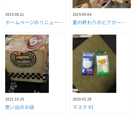
2019.08.21
2019.09.04
ホームページのリニューアルについて
夏の終わりのビアガーデン（笑）
2021.10.29
2020.02.28
思い出のお店
マスク #1