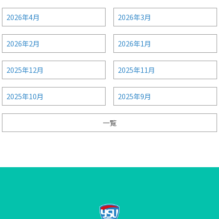
2026年4月
2026年3月
2026年2月
2026年1月
2025年12月
2025年11月
2025年10月
2025年9月
一覧