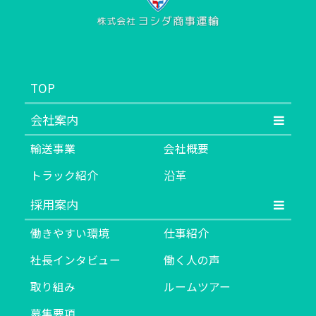
TOP
会社案内
輸送事業
会社概要
トラック紹介
沿革
採用案内
働きやすい環境
仕事紹介
社長インタビュー
働く人の声
取り組み
ルームツアー
募集要項