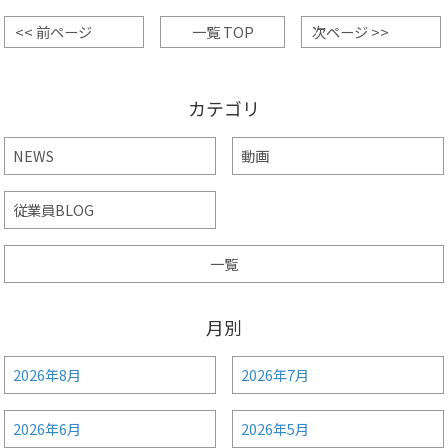
<< 前ページ
一覧 TOP
次ページ >>
カテゴリ
NEWS
動画
従業員BLOG
一覧
月別
2026年8月
2026年7月
2026年6月
2026年5月