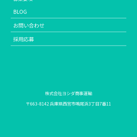
BLOG
お問い合わせ
採用応募
株式会社ヨシダ商事運輸
〒663-8142 兵庫県西宮市鳴尾浜3丁目7番11