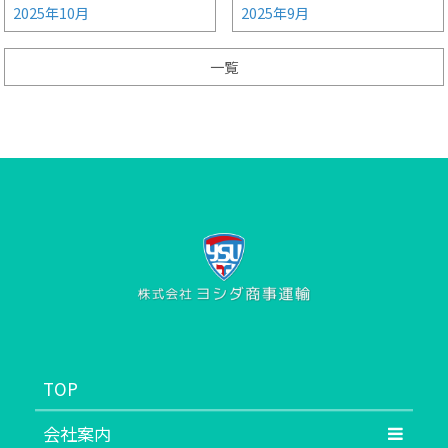
2025年10月
2025年9月
一覧
TOP
会社案内