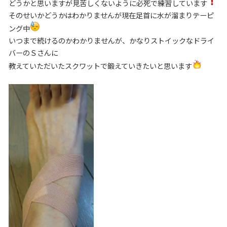
どうかと思いますが見苦しくないように必死で練習しています
そのせいかどうかはわかりませんが現在足首に水が溜まりテーピ
ング中
いつまで続けるのかわかりませんが、かなりストイックなドライ
バーのＳさんに
教えていただいたスクワットで鍛えていきたいと思います