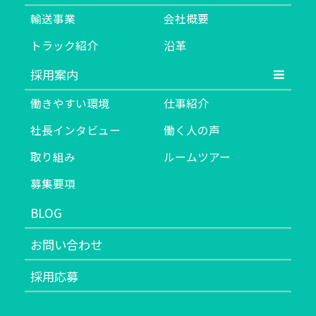
輸送事業
会社概要
トラック紹介
沿革
採用案内
働きやすい環境
仕事紹介
社長インタビュー
働く人の声
取り組み
ルームツアー
募集要項
BLOG
お問い合わせ
採用応募