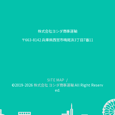
株式会社ヨシダ商事運輸
〒663-8142 兵庫県西宮市鳴尾浜3丁目7番11
SITE MAP
©2019-2026
株式会社 ヨシダ商事運輸
All Right Reserv
ed.