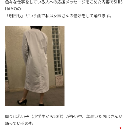
色々な仕事をしている人への応援メッセージをこめた内容でSHIS
HAMOの
「明日も」という曲で私は女医さんの恰好をして踊ります。
周りは若い子（小学生から20代）が多い中、年老いたおばさんが
踊っているのも