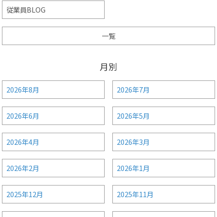
従業員BLOG
一覧
月別
2026年8月
2026年7月
2026年6月
2026年5月
2026年4月
2026年3月
2026年2月
2026年1月
2025年12月
2025年11月