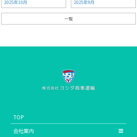
2025年10月
2025年9月
一覧
TOP
会社案内