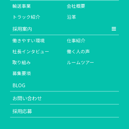
輸送事業
会社概要
トラック紹介
沿革
採用案内
働きやすい環境
仕事紹介
社長インタビュー
働く人の声
取り組み
ルームツアー
募集要項
BLOG
お問い合わせ
採用応募