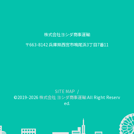
株式会社ヨシダ商事運輸
〒663-8142 兵庫県西宮市鳴尾浜3丁目7番11
SITE MAP
©2019-2026
株式会社 ヨシダ商事運輸
All Right Reserv
ed.