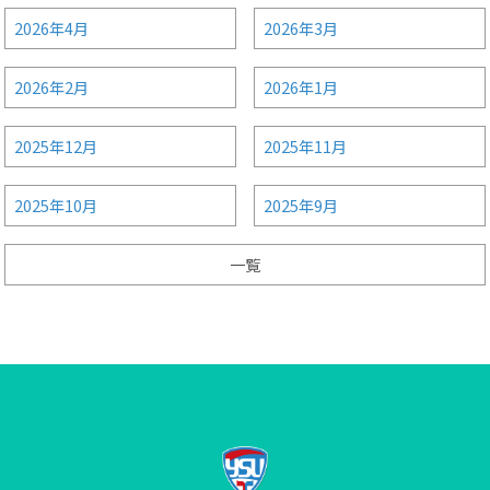
2026年4月
2026年3月
2026年2月
2026年1月
2025年12月
2025年11月
2025年10月
2025年9月
一覧