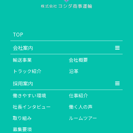
TOP
会社案内
輸送事業
会社概要
トラック紹介
沿革
採用案内
働きやすい環境
仕事紹介
社長インタビュー
働く人の声
取り組み
ルームツアー
募集要項