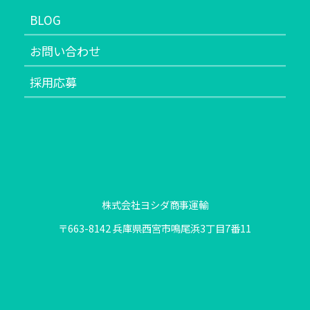
BLOG
お問い合わせ
採用応募
株式会社ヨシダ商事運輸
〒663-8142 兵庫県西宮市鳴尾浜3丁目7番11