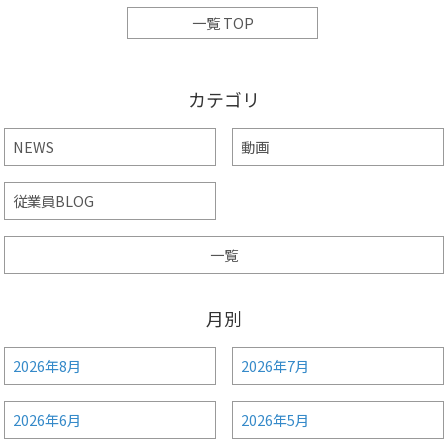
一覧 TOP
カテゴリ
NEWS
動画
従業員BLOG
一覧
月別
2026年8月
2026年7月
2026年6月
2026年5月