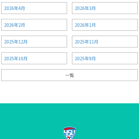
2026年4月
2026年3月
2026年2月
2026年1月
2025年12月
2025年11月
2025年10月
2025年9月
一覧