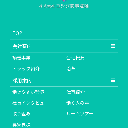
TOP
会社案内
輸送事業
会社概要
トラック紹介
沿革
採用案内
働きやすい環境
仕事紹介
社長インタビュー
働く人の声
取り組み
ルームツアー
募集要項