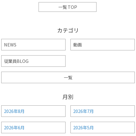
一覧 TOP
カテゴリ
NEWS
動画
従業員BLOG
一覧
月別
2026年8月
2026年7月
2026年6月
2026年5月