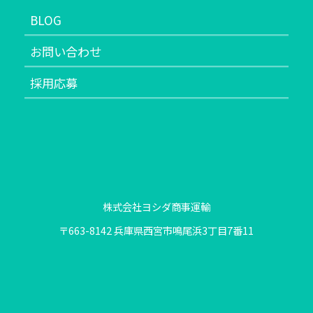
BLOG
お問い合わせ
採用応募
株式会社ヨシダ商事運輸
〒663-8142 兵庫県西宮市鳴尾浜3丁目7番11