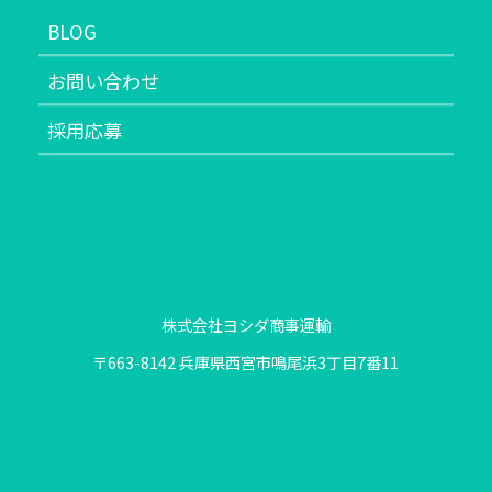
BLOG
お問い合わせ
採用応募
株式会社ヨシダ商事運輸
〒663-8142 兵庫県西宮市鳴尾浜3丁目7番11