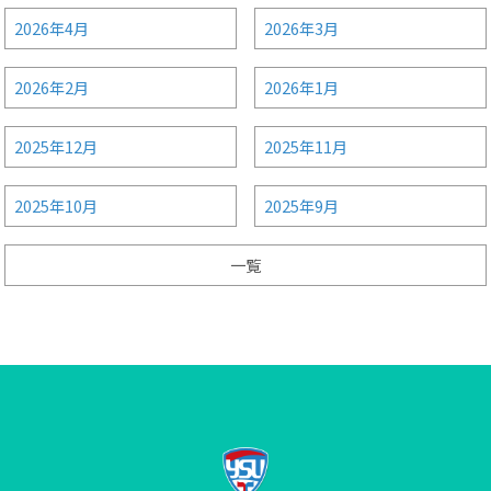
2026年4月
2026年3月
2026年2月
2026年1月
2025年12月
2025年11月
2025年10月
2025年9月
一覧