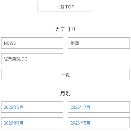
一覧 TOP
カテゴリ
NEWS
動画
従業員BLOG
一覧
月別
2026年8月
2026年7月
2026年6月
2026年5月