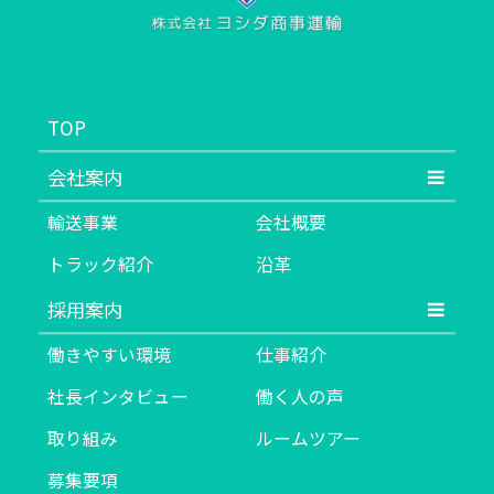
TOP
会社案内
輸送事業
会社概要
トラック紹介
沿革
採用案内
働きやすい環境
仕事紹介
社長インタビュー
働く人の声
取り組み
ルームツアー
募集要項