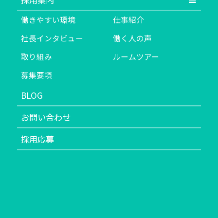
働きやすい環境
仕事紹介
社長インタビュー
働く人の声
取り組み
ルームツアー
募集要項
BLOG
お問い合わせ
採用応募