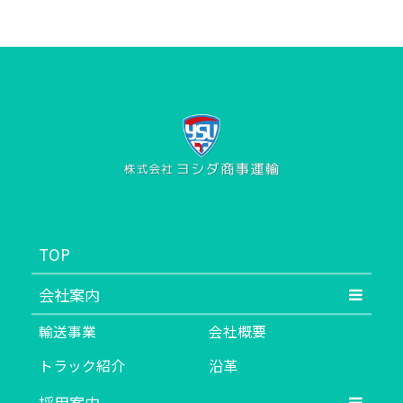
TOP
会社案内
輸送事業
会社概要
トラック紹介
沿革
採用案内