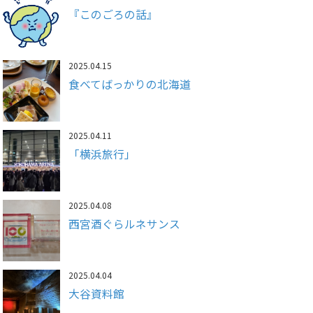
『このごろの話』
2025.04.15
食べてばっかりの北海道
2025.04.11
「横浜旅行」
2025.04.08
西宮酒ぐらルネサンス
2025.04.04
大谷資料館