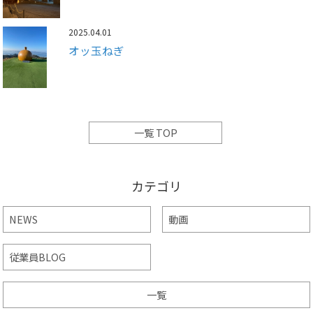
2025.04.01
オッ玉ねぎ
一覧 TOP
カテゴリ
NEWS
動画
従業員BLOG
一覧