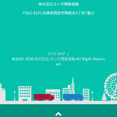
株式会社ヨシダ商事運輸
〒663-8142 兵庫県西宮市鳴尾浜3丁目7番11
SITE MAP
©2019-2026
株式会社 ヨシダ商事運輸
All Right Reserv
ed.