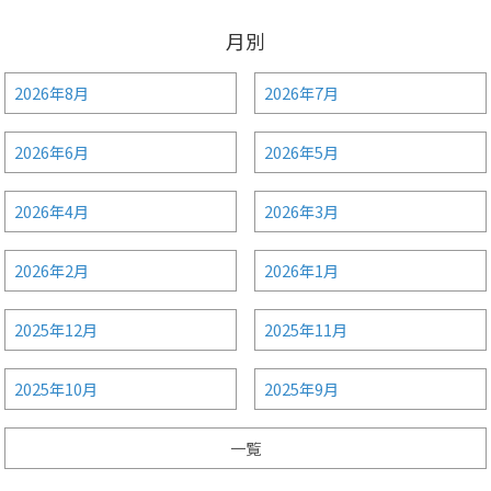
月別
2026年8月
2026年7月
2026年6月
2026年5月
2026年4月
2026年3月
2026年2月
2026年1月
2025年12月
2025年11月
2025年10月
2025年9月
一覧