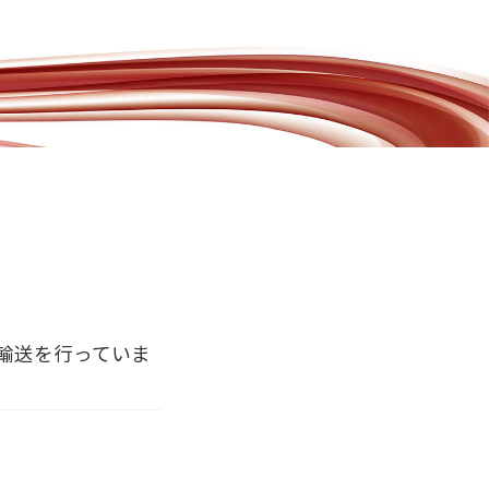
輸送を行っていま