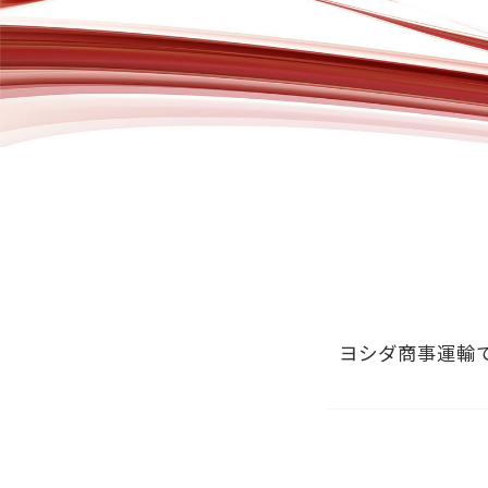
ヨシダ商事運輸