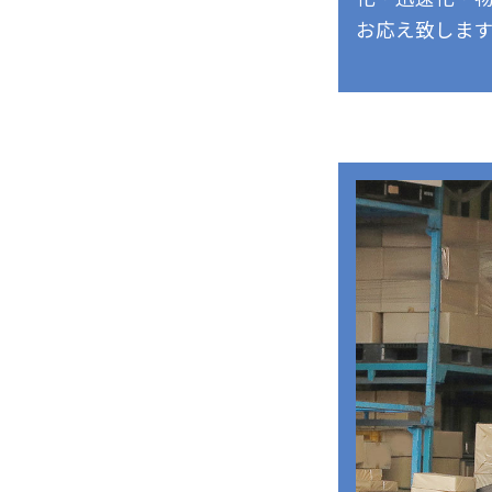
お応え致しま