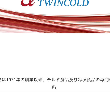
では1971年の創業以来、チルド食品及び冷凍食品の専門
す。