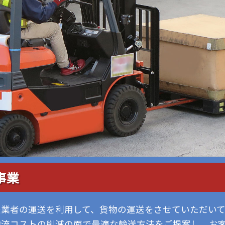
事業
送業者の運送を利用して、貨物の運送をさせていただいて
物流コストの削減の面で最適な輸送方法をご提案し、お