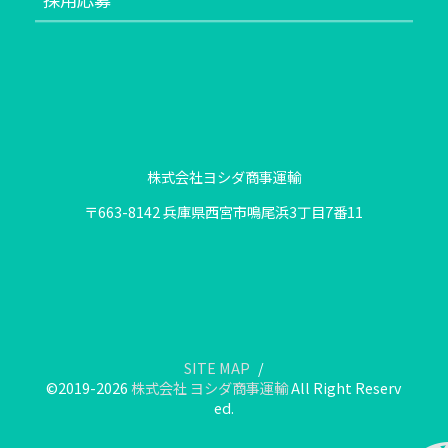
株式会社ヨシダ商事運輸
〒663-8142 兵庫県西宮市鳴尾浜3丁目7番11
SITE MAP
©2019-2026
株式会社 ヨシダ商事運輸
All Right Reserv
ed.