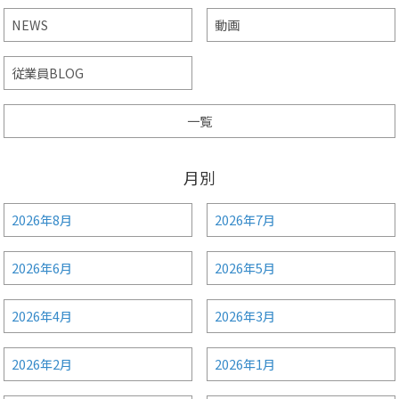
NEWS
動画
従業員BLOG
一覧
月別
2026年8月
2026年7月
2026年6月
2026年5月
2026年4月
2026年3月
2026年2月
2026年1月