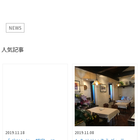
NEWS
人気記事
2019.11.18
2019.11.08