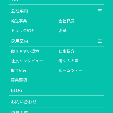
会社案内
輸送事業
会社概要
トラック紹介
沿革
採用案内
働きやすい環境
仕事紹介
社長インタビュー
働く人の声
取り組み
ルームツアー
募集要項
BLOG
お問い合わせ
採用応募