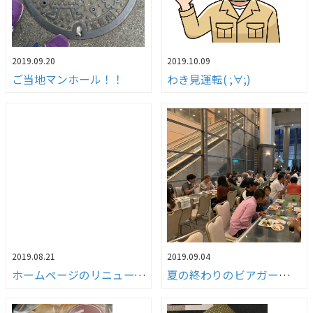
2019.09.20
2019.10.09
ご当地マンホール！！
わき見運転( ;∀;)
2019.08.21
2019.09.04
ホームページのリニューアルについて
夏の終わりのビアガーデン（笑）