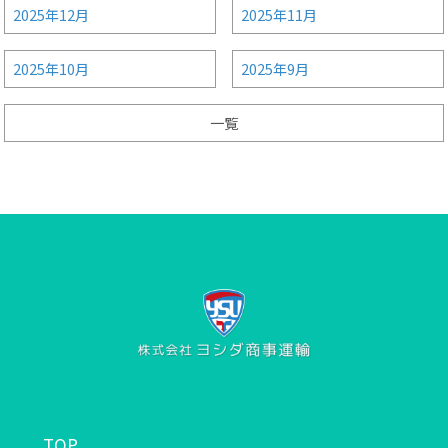
2025年12月
2025年11月
2025年10月
2025年9月
一覧
TOP