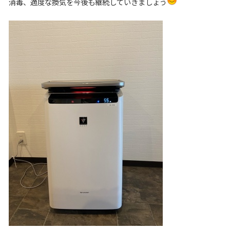
消毒、適度な換気を今後も継続していきましょう