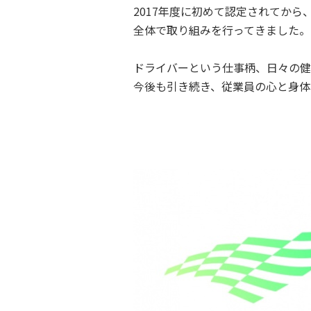
2017年度に初めて認定されてか
全体で取り組みを行ってきました。
ドライバーという仕事柄、日々の健
今後も引き続き、従業員の心と身体