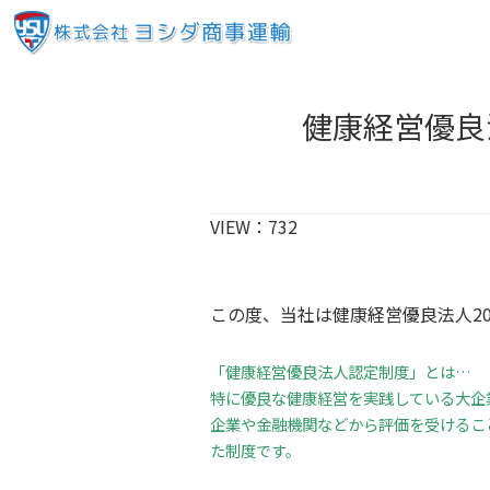
健康経営優良
VIEW：
732
この度、当社は健康経営優良法人2
「健康経営優良法人認定制度」とは…
特に優良な健康経営を実践している大企
企業や金融機関などから評価を受けるこ
た制度です。