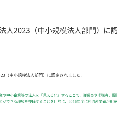
法人2023（中小規模法人部門）に
023（中小規模法人部門）に認定されました。
業や中小企業等の法人を「見える化」することで、従業員や求職者、関
とができる環境を整備することを目的に、2016年度に経済産業省が創