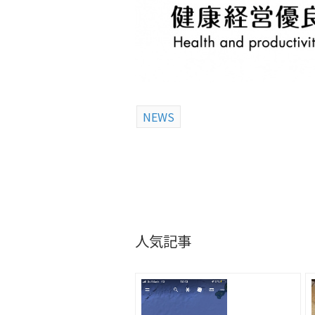
NEWS
人気記事