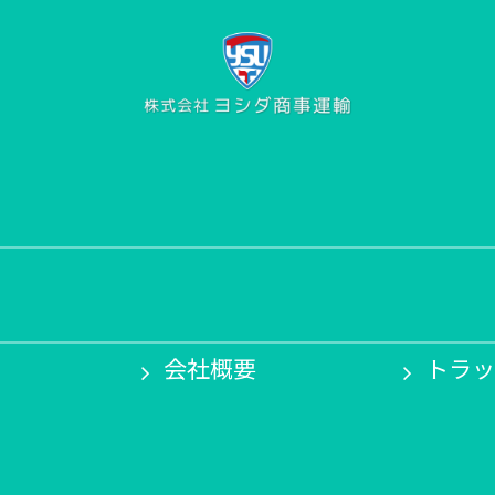
会社概要
トラッ