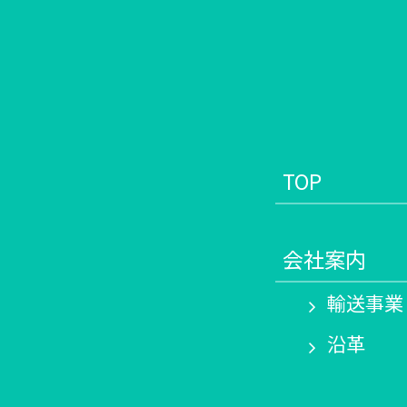
TOP
会社案内
輸送事業
沿革