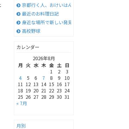
社
京都行く人、おけいはん
最近のお料理日記
身近な場所で新しい発見！
高校野球
カレンダー
2026年8月
月
火
水
木
金
土
日
1
2
3
4
5
6
7
8
9
10
11
12
13
14
15
16
17
18
19
20
21
22
23
24
25
26
27
28
29
30
31
« 7月
月別