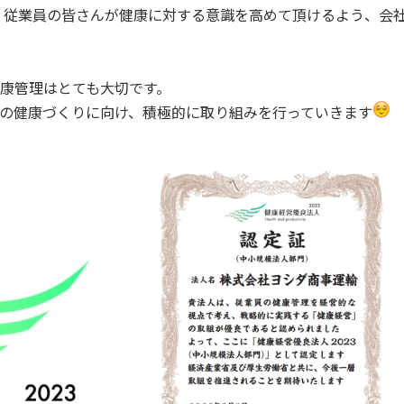
ら、従業員の皆さんが健康に対する意識を高めて頂けるよう、会
康管理はとても大切です。
の健康づくりに向け、積極的に取り組みを行っていきます