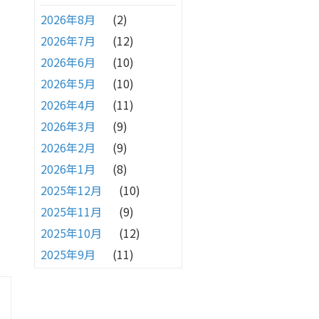
2026年8月
(2)
2026年7月
(12)
2026年6月
(10)
2026年5月
(10)
2026年4月
(11)
2026年3月
(9)
2026年2月
(9)
2026年1月
(8)
2025年12月
(10)
2025年11月
(9)
2025年10月
(12)
2025年9月
(11)