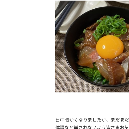
日中暖かくなりましたが、まだまだ
体調など崩されないよう皆さまお気