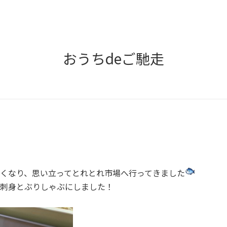
おうちdeご馳走
くなり、思い立ってとれとれ市場へ行ってきました
刺身とぶりしゃぶにしました！