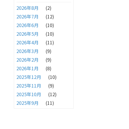
2026年8月
(2)
2026年7月
(12)
2026年6月
(10)
2026年5月
(10)
2026年4月
(11)
2026年3月
(9)
2026年2月
(9)
2026年1月
(8)
2025年12月
(10)
2025年11月
(9)
2025年10月
(12)
2025年9月
(11)