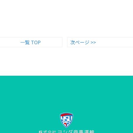
一覧 TOP
次ページ >>