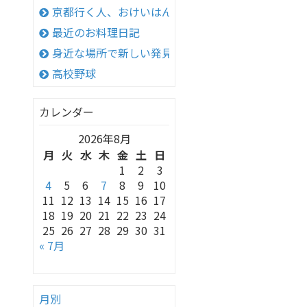
京都行く人、おけいはん
最近のお料理日記
身近な場所で新しい発見！
高校野球
カレンダー
2026年8月
月
火
水
木
金
土
日
1
2
3
4
5
6
7
8
9
10
11
12
13
14
15
16
17
18
19
20
21
22
23
24
25
26
27
28
29
30
31
« 7月
月別