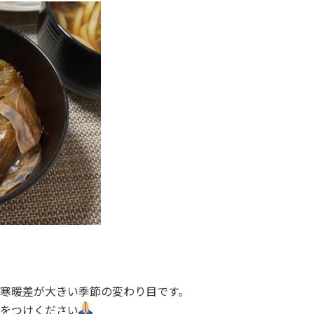
寒暖差が大きい季節の変わり目です。
をつけください