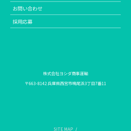
お問い合わせ
採用応募
株式会社ヨシダ商事運輸
〒663-8142 兵庫県西宮市鳴尾浜3丁目7番11
SITE MAP