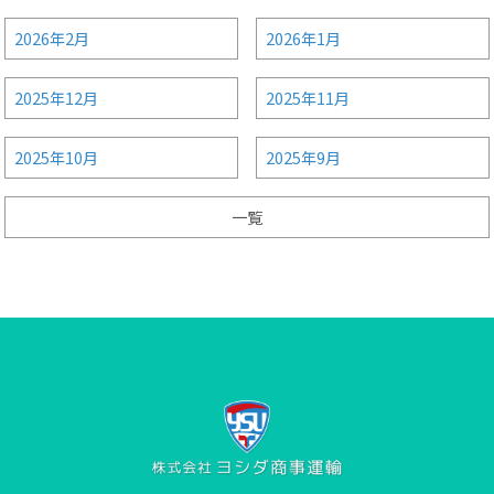
2026年2月
2026年1月
2025年12月
2025年11月
2025年10月
2025年9月
一覧