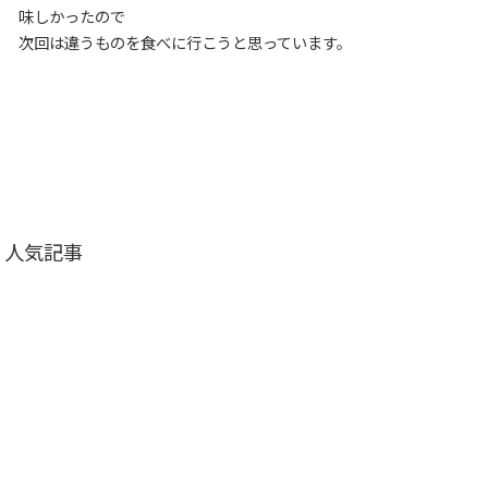
味しかったので
次回は違うものを食べに行こうと思っています。
人気記事