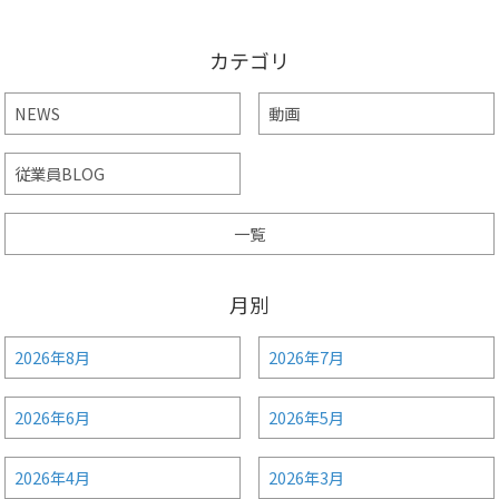
カテゴリ
NEWS
動画
従業員BLOG
一覧
月別
2026年8月
2026年7月
2026年6月
2026年5月
2026年4月
2026年3月