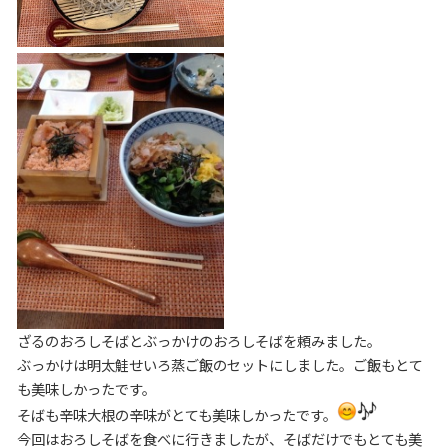
ざるのおろしそばとぶっかけのおろしそばを頼みました。
ぶっかけは明太鮭せいろ蒸ご飯のセットにしました。ご飯もとて
も美味しかったです。
そばも辛味大根の辛味がとても美味しかったです。
今回はおろしそばを食べに行きましたが、そばだけでもとても美