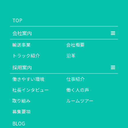
TOP
会社案内
輸送事業
会社概要
トラック紹介
沿革
採用案内
働きやすい環境
仕事紹介
社長インタビュー
働く人の声
取り組み
ルームツアー
募集要項
BLOG