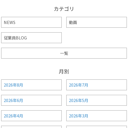
カテゴリ
NEWS
動画
従業員BLOG
一覧
月別
2026年8月
2026年7月
2026年6月
2026年5月
2026年4月
2026年3月