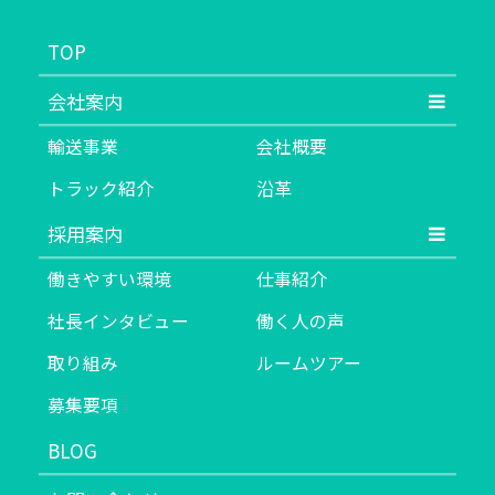
TOP
会社案内
輸送事業
会社概要
トラック紹介
沿革
採用案内
働きやすい環境
仕事紹介
社長インタビュー
働く人の声
取り組み
ルームツアー
募集要項
BLOG