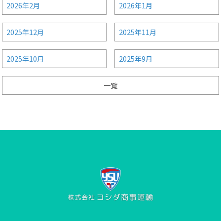
2026年2月
2026年1月
2025年12月
2025年11月
2025年10月
2025年9月
一覧