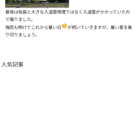
最後は桜島と大きな入道雲噴煙ではなく入道雲がかかっていたの
で撮りました。
梅雨も明けてこれから暑い日
が続いていきますが、暑い夏を乗
り切りましょう。
人気記事