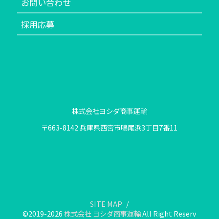
お問い合わせ
採用応募
株式会社ヨシダ商事運輸
〒663-8142 兵庫県西宮市鳴尾浜3丁目7番11
SITE MAP
©2019-2026
株式会社 ヨシダ商事運輸
All Right Reserv