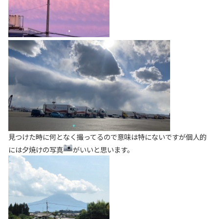
見つけた時に何となく撮ってるので意味は特にないですが個人的
には夕焼けの写真
がいいと思います。