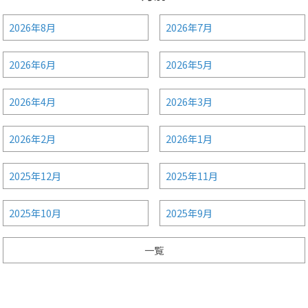
2026年8月
2026年7月
2026年6月
2026年5月
2026年4月
2026年3月
2026年2月
2026年1月
2025年12月
2025年11月
2025年10月
2025年9月
一覧