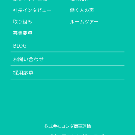
社長インタビュー
働く人の声
取り組み
ルームツアー
募集要項
BLOG
お問い合わせ
採用応募
株式会社ヨシダ商事運輸