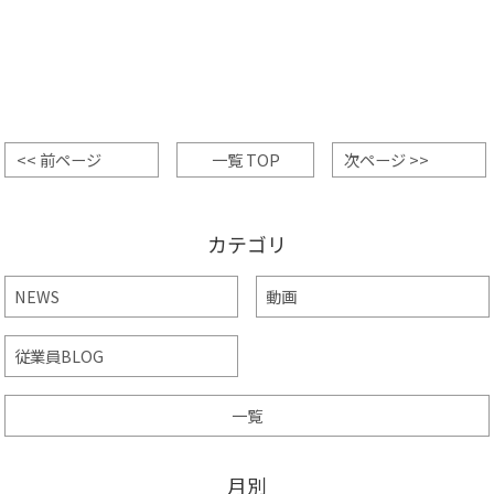
<< 前ページ
一覧 TOP
次ページ >>
カテゴリ
NEWS
動画
従業員BLOG
一覧
月別