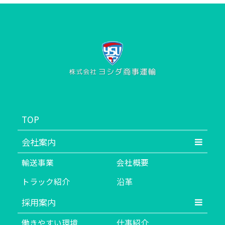
TOP
会社案内
輸送事業
会社概要
トラック紹介
沿革
採用案内
働きやすい環境
仕事紹介