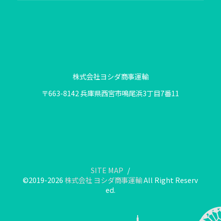
株式会社ヨシダ商事運輸
〒663-8142 兵庫県西宮市鳴尾浜3丁目7番11
SITE MAP
©2019-2026
株式会社 ヨシダ商事運輸
All Right Reserv
ed.