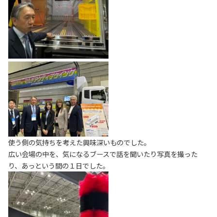
使う側の気持ちを考えた興味深いものでした。
広い会場の中を、気になるブースで話を聞いたり写真を撮った
り、あっという間の１日でした。