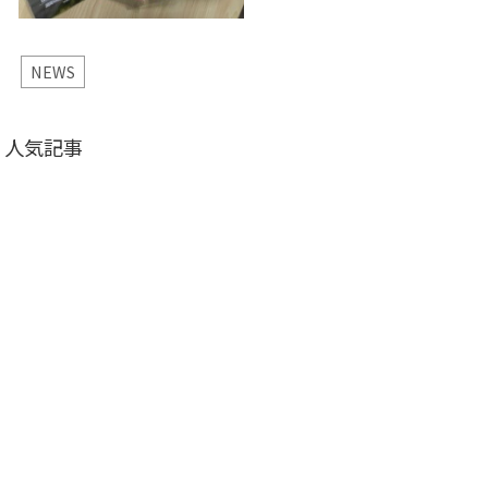
NEWS
人気記事