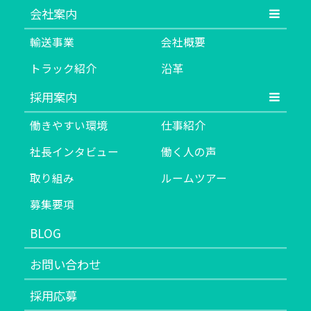
会社案内
輸送事業
会社概要
トラック紹介
沿革
採用案内
働きやすい環境
仕事紹介
社長インタビュー
働く人の声
取り組み
ルームツアー
募集要項
BLOG
お問い合わせ
採用応募