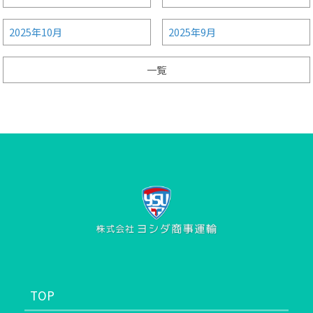
2025年10月
2025年9月
一覧
TOP