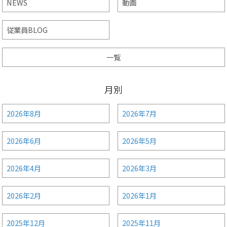
NEWS
動画
従業員BLOG
一覧
月別
2026年8月
2026年7月
2026年6月
2026年5月
2026年4月
2026年3月
2026年2月
2026年1月
2025年12月
2025年11月