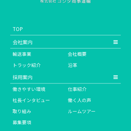
TOP
会社案内
輸送事業
会社概要
トラック紹介
沿革
採用案内
働きやすい環境
仕事紹介
社長インタビュー
働く人の声
取り組み
ルームツアー
募集要項