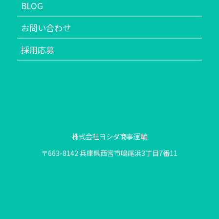
BLOG
お問い合わせ
採用応募
株式会社ヨシダ商事運輸
〒663-8142 兵庫県西宮市鳴尾浜3丁目7番11