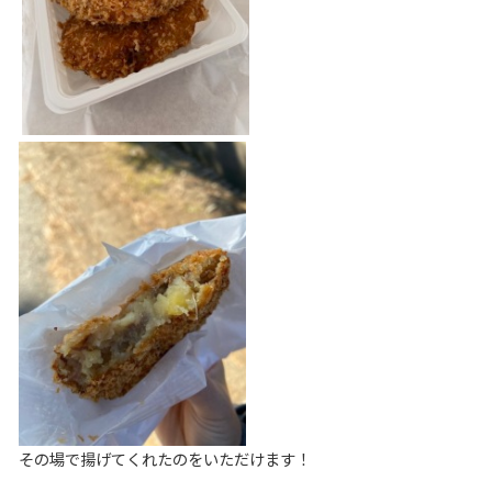
その場で揚げてくれたのをいただけます！