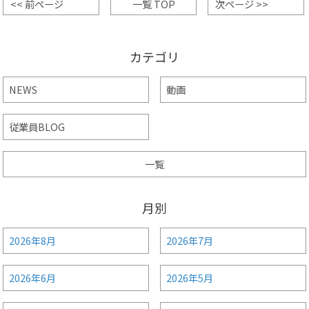
<< 前ページ
一覧 TOP
次ページ >>
カテゴリ
NEWS
動画
従業員BLOG
一覧
月別
2026年8月
2026年7月
2026年6月
2026年5月