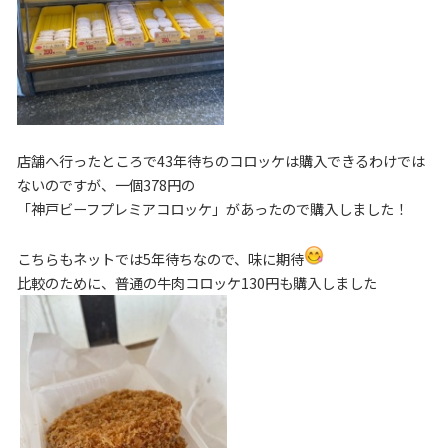
店舗へ行ったところで43年待ちのコロッケは購入できるわけでは
ないのですが、一個378円の
「神戸ビーフプレミアコロッケ」があったので購入しました！
こちらもネットでは5年待ちなので、味に期待
比較のために、普通の牛肉コロッケ130円も購入しました