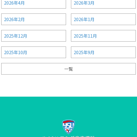
2026年4月
2026年3月
2026年2月
2026年1月
2025年12月
2025年11月
2025年10月
2025年9月
一覧