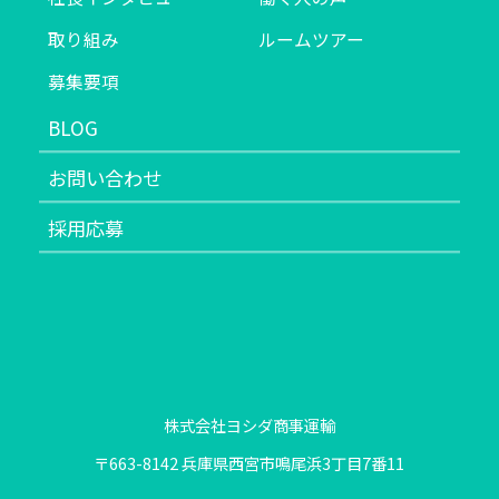
取り組み
ルームツアー
募集要項
BLOG
お問い合わせ
採用応募
株式会社ヨシダ商事運輸
〒663-8142 兵庫県西宮市鳴尾浜3丁目7番11