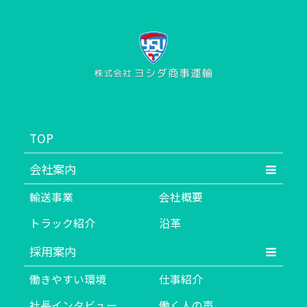
TOP
会社案内
輸送事業
会社概要
トラック紹介
沿革
採用案内
働きやすい環境
仕事紹介
社長インタビュー
働く人の声