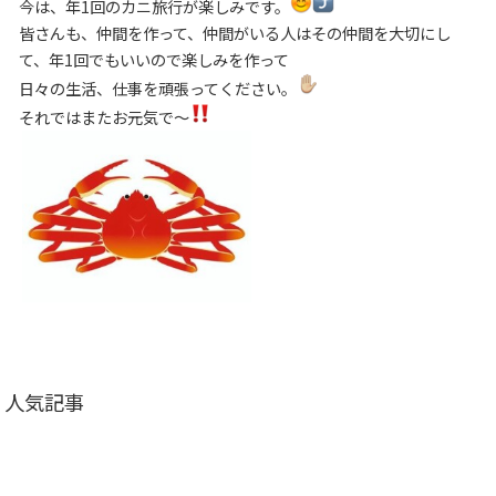
今は、年1回のカニ旅行が楽しみです。
皆さんも、仲間を作って、仲間がいる人はその仲間を大切にし
て、年1回でもいいので楽しみを作って
日々の生活、仕事を頑張ってください。
それではまたお元気で～
人気記事