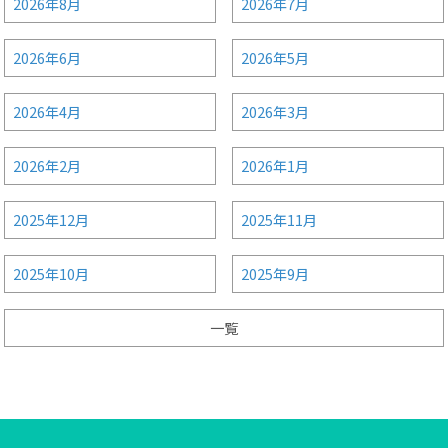
2026年8月
2026年7月
2026年6月
2026年5月
2026年4月
2026年3月
2026年2月
2026年1月
2025年12月
2025年11月
2025年10月
2025年9月
一覧