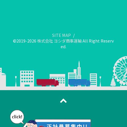
SITE MAP
©2019-2026
株式会社 ヨシダ商事運輸
All Right Reserv
ed.