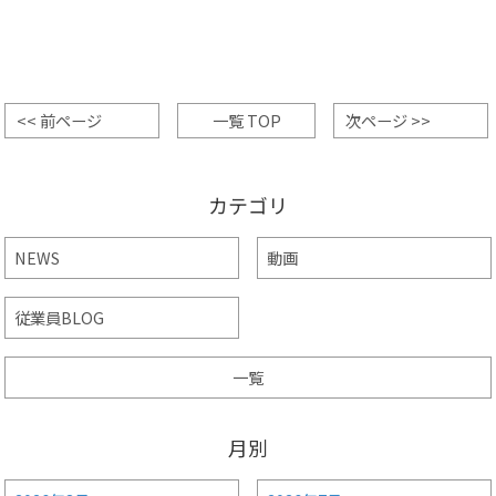
<< 前ページ
一覧 TOP
次ページ >>
カテゴリ
NEWS
動画
従業員BLOG
一覧
月別