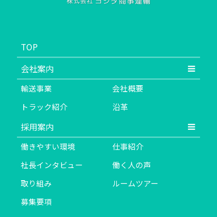
TOP
会社案内
輸送事業
会社概要
トラック紹介
沿革
採用案内
働きやすい環境
仕事紹介
社長インタビュー
働く人の声
取り組み
ルームツアー
募集要項