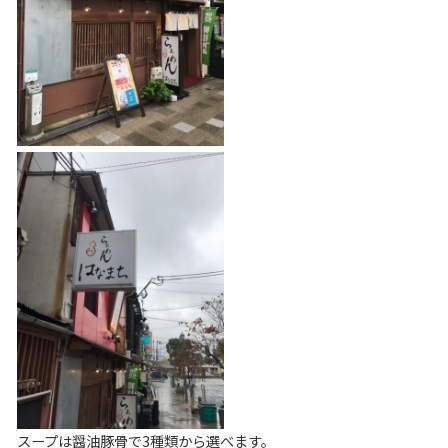
スープは醤油豚骨で3種類から選べます。