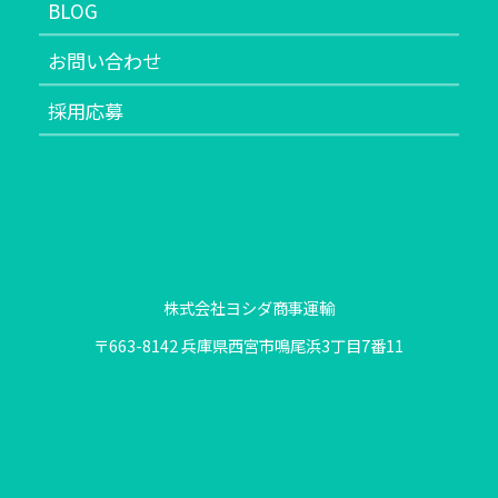
BLOG
お問い合わせ
採用応募
株式会社ヨシダ商事運輸
〒663-8142 兵庫県西宮市鳴尾浜3丁目7番11