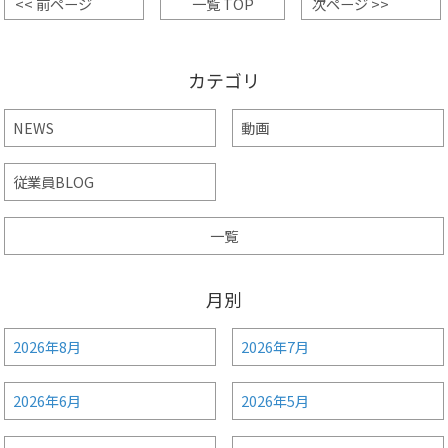
<< 前ページ
一覧 TOP
次ページ >>
カテゴリ
NEWS
動画
従業員BLOG
一覧
月別
2026年8月
2026年7月
2026年6月
2026年5月