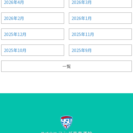
2026年4月
2026年3月
2026年2月
2026年1月
2025年12月
2025年11月
2025年10月
2025年9月
一覧