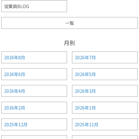
従業員BLOG
一覧
月別
2026年8月
2026年7月
2026年6月
2026年5月
2026年4月
2026年3月
2026年2月
2026年1月
2025年12月
2025年11月