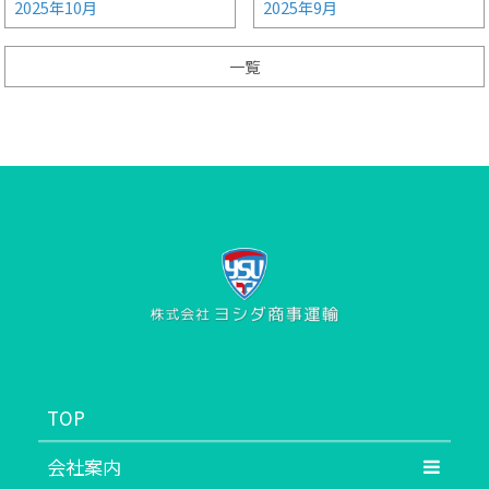
2025年10月
2025年9月
一覧
TOP
会社案内