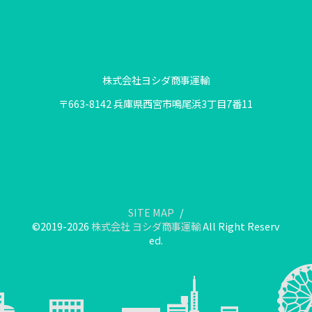
株式会社ヨシダ商事運輸
〒663-8142 兵庫県西宮市鳴尾浜3丁目7番11
SITE MAP
©2019-2026
株式会社 ヨシダ商事運輸
All Right Reserv
ed.