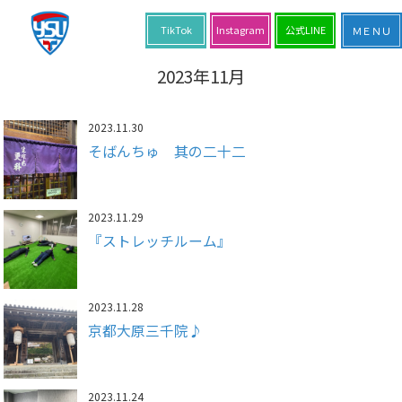
TikTok
Instagram
公式LINE
2023年11月
2023.11.30
そばんちゅ 其の二十二
2023.11.29
『ストレッチルーム』
2023.11.28
京都大原三千院♪
2023.11.24