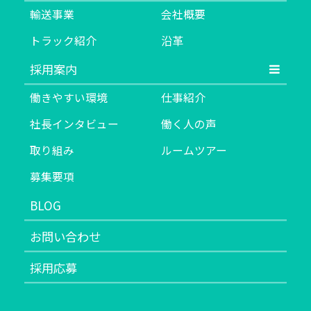
輸送事業
会社概要
トラック紹介
沿革
採用案内
働きやすい環境
仕事紹介
社長インタビュー
働く人の声
取り組み
ルームツアー
募集要項
BLOG
お問い合わせ
採用応募