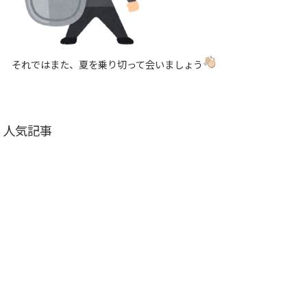
それではまた、夏を乗り切って会いましょう
人気記事