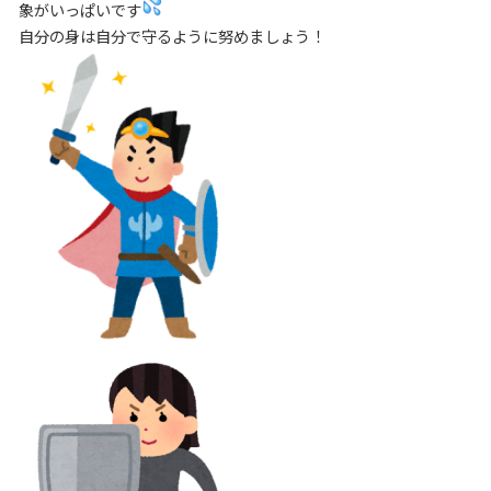
象がいっぱいです
自分の身は自分で守るように努めましょう！