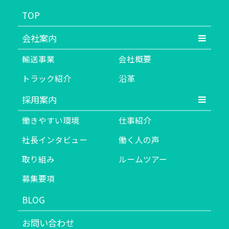
TOP
会社案内
輸送事業
会社概要
トラック紹介
沿革
採用案内
働きやすい環境
仕事紹介
社長インタビュー
働く人の声
取り組み
ルームツアー
募集要項
BLOG
お問い合わせ