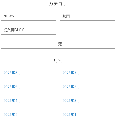
カテゴリ
NEWS
動画
従業員BLOG
一覧
月別
2026年8月
2026年7月
2026年6月
2026年5月
2026年4月
2026年3月
2026年2月
2026年1月