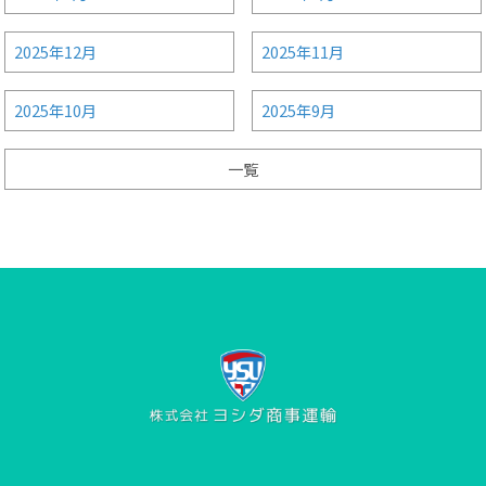
2025年12月
2025年11月
2025年10月
2025年9月
一覧