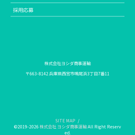
採用応募
株式会社ヨシダ商事運輸
〒663-8142 兵庫県西宮市鳴尾浜3丁目7番11
SITE MAP
©2019-2026
株式会社 ヨシダ商事運輸
All Right Reserv
ed.