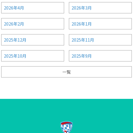
2026年4月
2026年3月
2026年2月
2026年1月
2025年12月
2025年11月
2025年10月
2025年9月
一覧