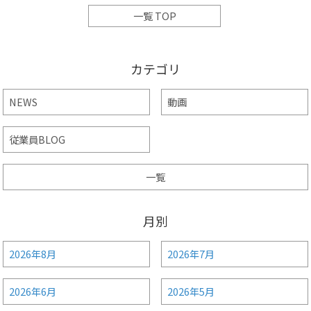
一覧 TOP
カテゴリ
NEWS
動画
従業員BLOG
一覧
月別
2026年8月
2026年7月
2026年6月
2026年5月