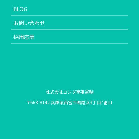
BLOG
お問い合わせ
採用応募
株式会社ヨシダ商事運輸
〒663-8142 兵庫県西宮市鳴尾浜3丁目7番11